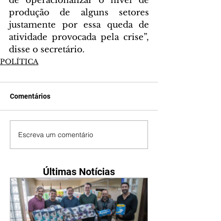
de operacionalizar o nível de 
produção de alguns setores 
justamente por essa queda de 
atividade provocada pela crise”, 
disse o secretário. 
POLÍTICA
Comentários
Escreva um comentário
Últimas Notícias