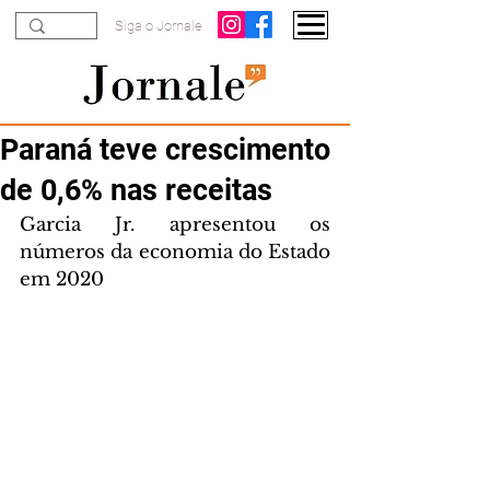
Siga o Jornale
Paraná teve crescimento
de 0,6% nas receitas
Garcia Jr. apresentou os 
números da economia do Estado 
em 2020