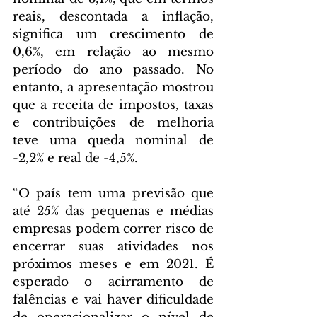
reais, descontada a inflação, 
significa um crescimento de 
0,6%, em relação ao mesmo 
período do ano passado. No 
entanto, a apresentação mostrou 
que a receita de impostos, taxas 
e contribuições de melhoria 
teve uma queda nominal de 
-2,2% e real de -4,5%. 
“O país tem uma previsão que 
até 25% das pequenas e médias 
empresas podem correr risco de 
encerrar suas atividades nos 
próximos meses e em 2021. É 
esperado o acirramento de 
falências e vai haver dificuldade 