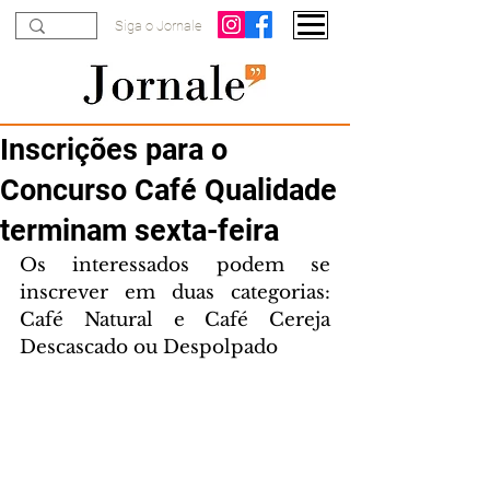
Siga o Jornale
Inscrições para o
Concurso Café Qualidade
terminam sexta-feira
Os interessados podem se 
inscrever em duas categorias: 
Café Natural e Café Cereja 
Descascado ou Despolpado 