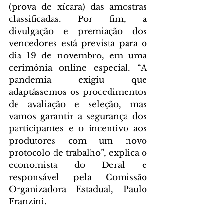
(prova de xícara) das amostras 
classificadas. Por fim, a 
divulgação e premiação dos 
vencedores está prevista para o 
dia 19 de novembro, em uma 
cerimônia online especial. “A 
pandemia exigiu que 
adaptássemos os procedimentos 
de avaliação e seleção, mas 
vamos garantir a segurança dos 
participantes e o incentivo aos 
produtores com um novo 
protocolo de trabalho”, explica o 
economista do Deral e 
responsável pela Comissão 
Organizadora Estadual, Paulo 
Franzini.