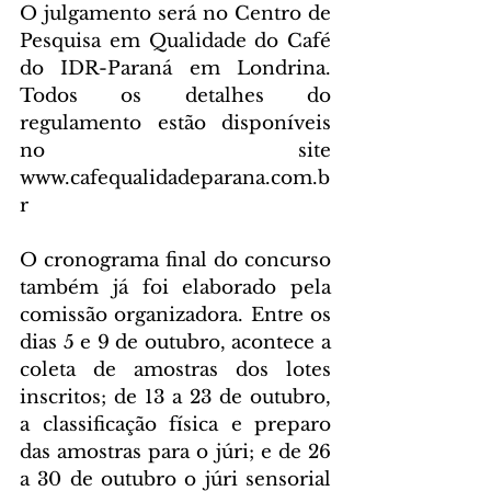
O julgamento será no Centro de 
Pesquisa em Qualidade do Café 
do IDR-Paraná em Londrina. 
Todos os detalhes do 
regulamento estão disponíveis 
no site 
www.cafequalidadeparana.com.b
r
O cronograma final do concurso 
também já foi elaborado pela 
comissão organizadora. Entre os 
dias 5 e 9 de outubro, acontece a 
coleta de amostras dos lotes 
inscritos; de 13 a 23 de outubro, 
a classificação física e preparo 
das amostras para o júri; e de 26 
a 30 de outubro o júri sensorial 