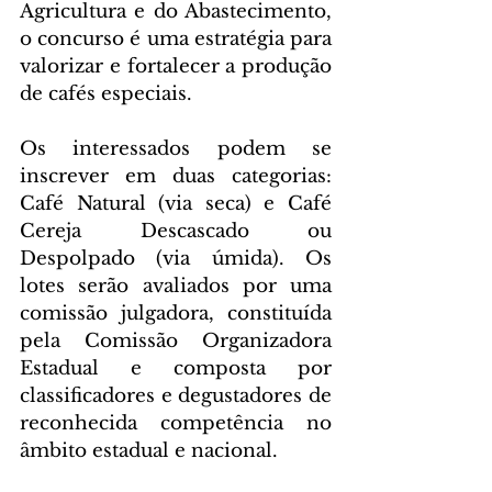
Agricultura e do Abastecimento, 
o concurso é uma estratégia para 
valorizar e fortalecer a produção 
de cafés especiais.
Os interessados podem se 
inscrever em duas categorias: 
Café Natural (via seca) e Café 
Cereja Descascado ou 
Despolpado (via úmida). Os 
lotes serão avaliados por uma 
comissão julgadora, constituída 
pela Comissão Organizadora 
Estadual e composta por 
classificadores e degustadores de 
reconhecida competência no 
âmbito estadual e nacional.