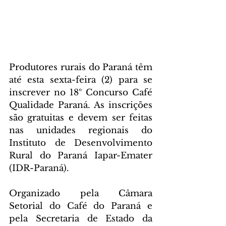
Produtores rurais do Paraná têm 
até esta sexta-feira (2) para se 
inscrever no 18º Concurso Café 
Qualidade Paraná. As inscrições 
são gratuitas e devem ser feitas 
nas unidades regionais do 
Instituto de Desenvolvimento 
Rural do Paraná Iapar-Emater 
(IDR-Paraná).
Organizado pela Câmara 
Setorial do Café do Paraná e 
pela Secretaria de Estado da 