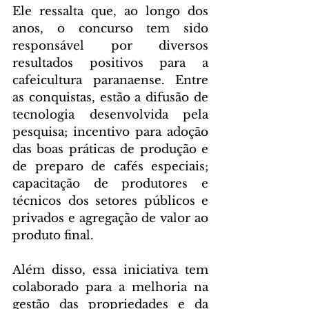
Ele ressalta que, ao longo dos 
anos, o concurso tem sido 
responsável por diversos 
resultados positivos para a 
cafeicultura paranaense. Entre 
as conquistas, estão a difusão de 
tecnologia desenvolvida pela 
pesquisa; incentivo para adoção 
das boas práticas de produção e 
de preparo de cafés especiais; 
capacitação de produtores e 
técnicos dos setores públicos e 
privados e agregação de valor ao 
produto final.
Além disso, essa iniciativa tem 
colaborado para a melhoria na 
gestão das propriedades e da 