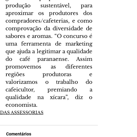
produção sustentável, para 
aproximar os produtores dos 
compradores/cafeterias, e como 
comprovação da diversidade de 
sabores e aromas. “O concurso é 
uma ferramenta de marketing 
que ajuda a legitimar a qualidade 
do café paranaense. Assim 
promovemos as diferentes 
regiões produtoras e 
valorizamos o trabalho do 
cafeicultor, premiando a 
qualidade na xícara”, diz o 
economista.
DAS ASSESSORIAS
Comentários