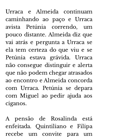
Urraca e Almeida continuam 
caminhando ao paço e Urraca 
avista Petúnia correndo, um 
pouco distante. Almeida diz que 
vai atrás e pergunta a Urraca se 
ela tem certeza do que viu e se 
Petúnia estava grávida. Urraca 
não consegue distinguir e alerta 
que não podem chegar atrasados 
ao encontro e Almeida concorda 
com Urraca. Petúnia se depara 
com Miguel ao pedir ajuda aos 
ciganos.
A pensão de Rosalinda está 
enfeitada. Quintiliano e Filipa 
recebe um convite para um 