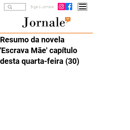
Siga o Jornale
Resumo da novela
'Escrava Mãe' capítulo
desta quarta-feira (30)