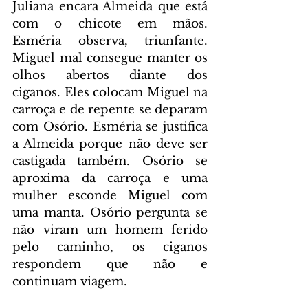
Juliana encara Almeida que está 
com o chicote em mãos. 
Esméria observa, triunfante. 
Miguel mal consegue manter os 
olhos abertos diante dos 
ciganos. Eles colocam Miguel na 
carroça e de repente se deparam 
com Osório. Esméria se justifica 
a Almeida porque não deve ser 
castigada também. Osório se 
aproxima da carroça e uma 
mulher esconde Miguel com 
uma manta. Osório pergunta se 
não viram um homem ferido 
pelo caminho, os ciganos 
respondem que não e 
continuam viagem.