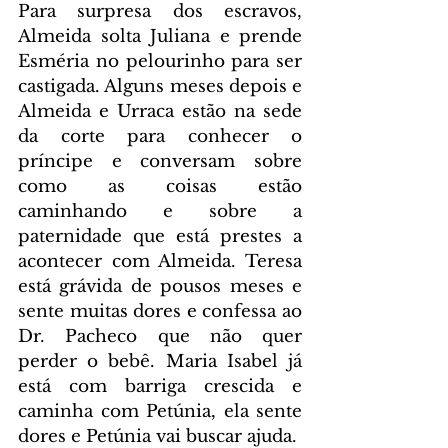
Para surpresa dos escravos, 
Almeida solta Juliana e prende 
Esméria no pelourinho para ser 
castigada. Alguns meses depois e 
Almeida e Urraca estão na sede 
da corte para conhecer o 
príncipe e conversam sobre 
como as coisas estão 
caminhando e sobre a 
paternidade que está prestes a 
acontecer com Almeida. Teresa 
está grávida de pousos meses e 
sente muitas dores e confessa ao 
Dr. Pacheco que não quer 
perder o bebê. Maria Isabel já 
está com barriga crescida e 
caminha com Petúnia, ela sente 
dores e Petúnia vai buscar ajuda.