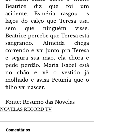
Beatrice diz que foi um 
acidente. Esméria rasgou os 
laços do calço que Teresa usa, 
sem que ninguém visse. 
Beatrice percebe que Teresa está 
sangrando. Almeida chega 
correndo e vai junto pra Teresa 
e segura sua mão, ela chora e 
pede perdão. Maria Isabel está 
no chão e vê o vestido já 
molhado e avisa Petúnia que o 
filho vai nascer.
Fonte: Resumo das Novelas
NOVELAS RECORD TV
Comentários