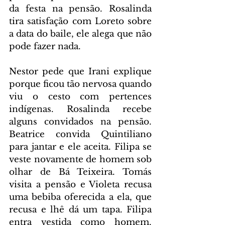
da festa na pensão. Rosalinda 
tira satisfação com Loreto sobre 
a data do baile, ele alega que não 
pode fazer nada.
Nestor pede que Irani explique 
porque ficou tão nervosa quando 
viu o cesto com pertences 
indígenas. Rosalinda recebe 
alguns convidados na pensão. 
Beatrice convida Quintiliano 
para jantar e ele aceita. Filipa se 
veste novamente de homem sob 
olhar de Bá Teixeira. Tomás 
visita a pensão e Violeta recusa 
uma bebiba oferecida a ela, que 
recusa e lhê dá um tapa. Filipa 
entra vestida como homem. 