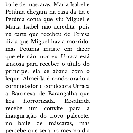
baile de máscaras. Maria Isabel e 
Petúnia chegam na casa da tia e 
Petúnia conta que viu Miguel e 
Maria Isabel não acredita, pois 
na carta que recebeu de Teresa 
dizia que Miguel havia morrido, 
mas Petúnia insiste em dizer 
que ele não morreu. Urraca está 
ansiosa para receber o título do 
príncipe, ela se abana com o 
leque. Almeida é condecorado a 
comendador e condecora Urraca 
a Baronesa de Barangalha que 
fica horrorizada. Rosalinda 
recebe um convite para a 
inauguração do novo palecete, 
no baile de máscaras, mas 
percebe que será no mesmo dia 