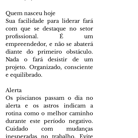
Quem nasceu hoje
Sua facilidade para liderar fará 
com que se destaque no setor 
profissional. É um 
empreendedor, e não se abaterá 
diante do primeiro obstáculo. 
Nada o fará desistir de um 
projeto. Organizado, consciente 
e equilibrado.
Alerta
Os piscianos passam o dia no 
alerta e os astros indicam a 
rotina como o melhor caminho 
durante este período negativo. 
Cuidado com mudanças 
inesperadas no trabalho. Evite 