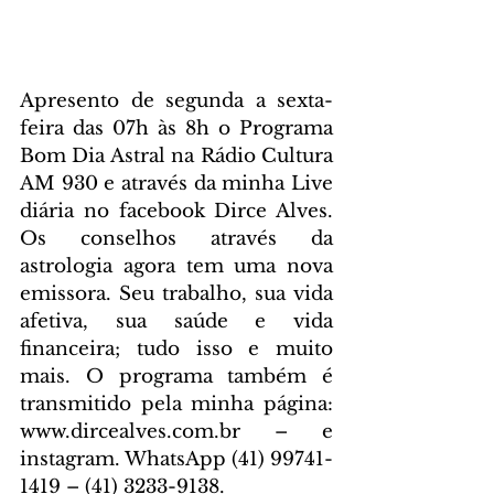
Apresento de segunda a sexta-
feira das 07h às 8h o Programa 
Bom Dia Astral na Rádio Cultura 
AM 930 e através da minha Live 
diária no facebook Dirce Alves. 
Os conselhos através da 
astrologia agora tem uma nova 
emissora. Seu trabalho, sua vida 
afetiva, sua saúde e vida 
financeira; tudo isso e muito 
mais. O programa também é 
transmitido pela minha página: 
www.dircealves.com.br – e 
instagram. WhatsApp (41) 99741-
1419 – (41) 3233-9138.