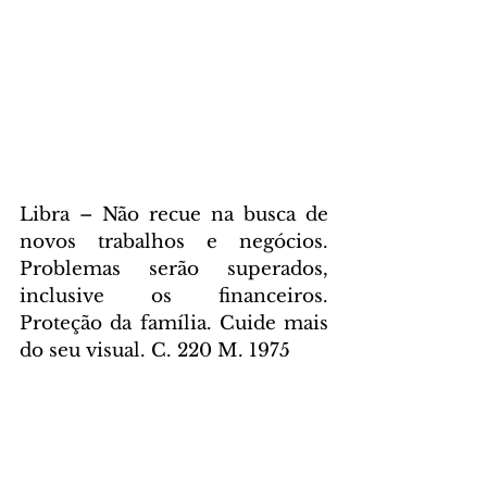
Libra – Não recue na busca de 
novos trabalhos e negócios. 
Problemas serão superados, 
inclusive os financeiros. 
Proteção da família. Cuide mais 
do seu visual. C. 220 M. 1975