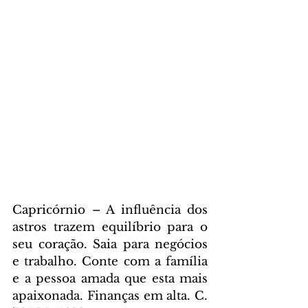
Capricórnio – A influência dos 
astros trazem equilíbrio para o 
seu coração. Saia para negócios 
e trabalho. Conte com a família 
e a pessoa amada que esta mais 
apaixonada. Finanças em alta. C. 