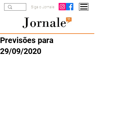
Siga o Jornale
Previsões para
29/09/2020