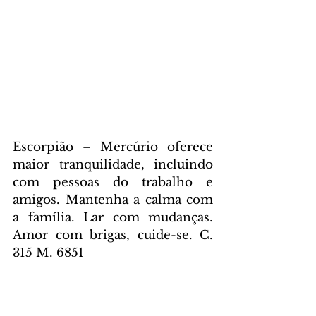
Escorpião – Mercúrio oferece 
maior tranquilidade, incluindo 
com pessoas do trabalho e 
amigos. Mantenha a calma com 
a família. Lar com mudanças. 
Amor com brigas, cuide-se. C. 
315 M. 6851