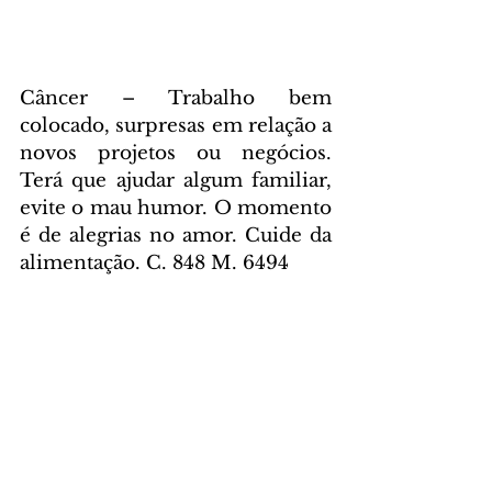
Câncer – Trabalho bem 
colocado, surpresas em relação a 
novos projetos ou negócios. 
Terá que ajudar algum familiar, 
evite o mau humor. O momento 
é de alegrias no amor. Cuide da 
alimentação. C. 848 M. 6494