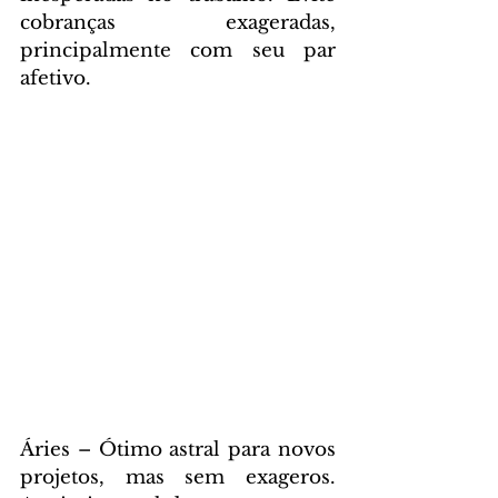
cobranças exageradas, 
principalmente com seu par 
afetivo.
Áries – Ótimo astral para novos 
projetos, mas sem exageros. 