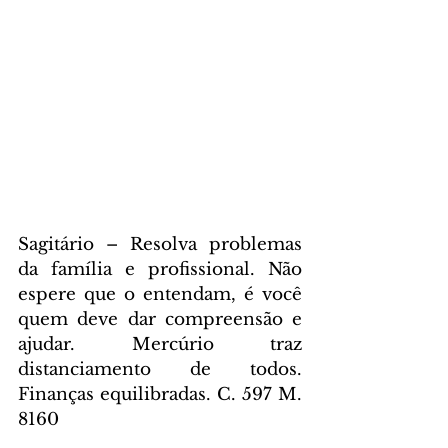
Sagitário – Resolva problemas 
da família e profissional. Não 
espere que o entendam, é você 
quem deve dar compreensão e 
ajudar. Mercúrio traz 
distanciamento de todos. 
Finanças equilibradas. C. 597 M. 
8160