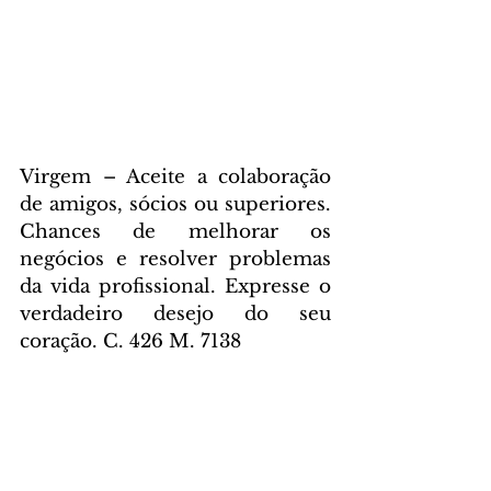
Virgem – Aceite a colaboração 
de amigos, sócios ou superiores. 
Chances de melhorar os 
negócios e resolver problemas 
da vida profissional. Expresse o 
verdadeiro desejo do seu 
coração. C. 426 M. 7138