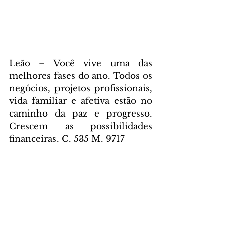
Leão – Você vive uma das 
melhores fases do ano. Todos os 
negócios, projetos profissionais, 
vida familiar e afetiva estão no 
caminho da paz e progresso. 
Crescem as possibilidades 
financeiras. C. 535 M. 9717