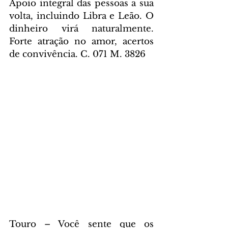
Apoio integral das pessoas a sua 
volta, incluindo Libra e Leão. O 
dinheiro virá naturalmente. 
Forte atração no amor, acertos 
de convivência. C. 071 M. 3826
Touro – Você sente que os 