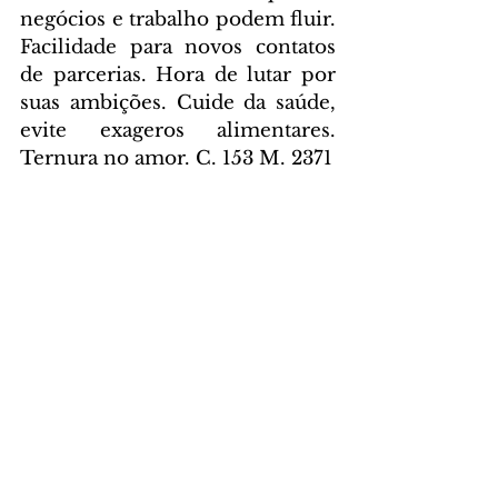
negócios e trabalho podem fluir. 
Facilidade para novos contatos 
de parcerias. Hora de lutar por 
suas ambições. Cuide da saúde, 
evite exageros alimentares. 
Ternura no amor. C. 153 M. 2371