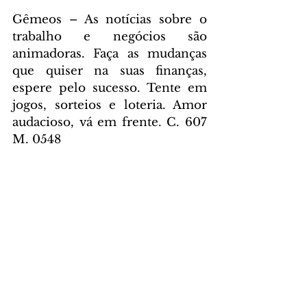
Gêmeos – As notícias sobre o 
trabalho e negócios são 
animadoras. Faça as mudanças 
que quiser na suas finanças, 
espere pelo sucesso. Tente em 
jogos, sorteios e loteria. Amor 
audacioso, vá em frente. C. 607 
M. 0548