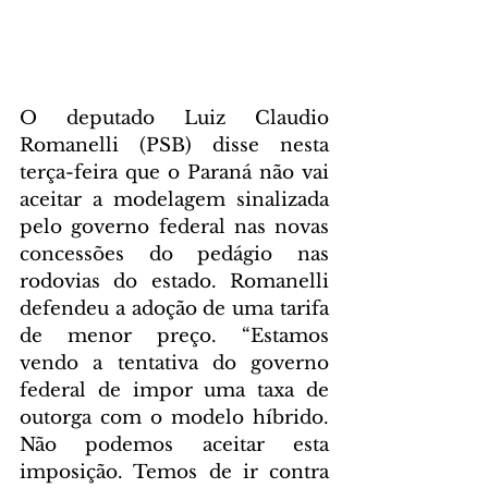
O deputado Luiz Claudio 
Romanelli (PSB) disse nesta 
terça-feira que o Paraná não vai 
aceitar a modelagem sinalizada 
pelo governo federal nas novas 
concessões do pedágio nas 
rodovias do estado. Romanelli 
defendeu a adoção de uma tarifa 
de menor preço. “Estamos 
vendo a tentativa do governo 
federal de impor uma taxa de 
outorga com o modelo híbrido. 
Não podemos aceitar esta 
imposição. Temos de ir contra 