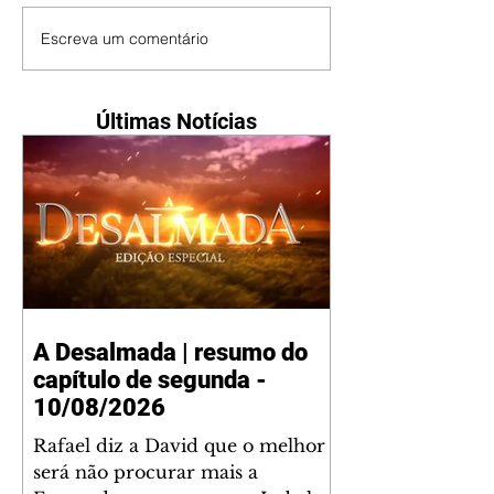
Escreva um comentário
Últimas Notícias
A Desalmada | resumo do
capítulo de segunda -
10/08/2026
Rafael diz a David que o melhor
será não procurar mais a