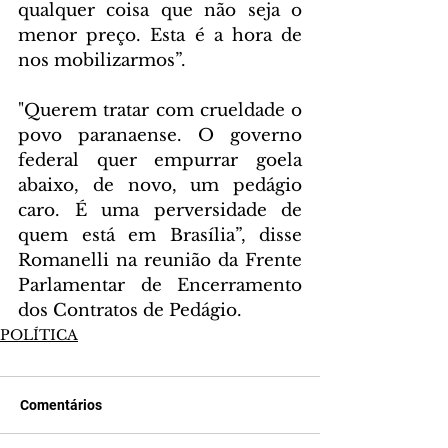
qualquer coisa que não seja o 
menor preço. Esta é a hora de 
nos mobilizarmos”.
"Querem tratar com crueldade o 
povo paranaense. O governo 
federal quer empurrar goela 
abaixo, de novo, um pedágio 
caro. É uma perversidade de 
quem está em Brasília”, disse 
Romanelli na reunião da Frente 
Parlamentar de Encerramento 
dos Contratos de Pedágio.
POLÍTICA
Comentários