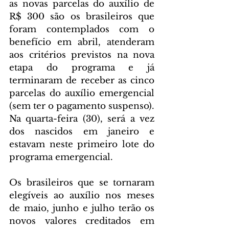
as novas parcelas do auxílio de 
R$ 300 são os brasileiros que 
foram contemplados com o 
benefício em abril, atenderam 
aos critérios previstos na nova 
etapa do programa e já 
terminaram de receber as cinco 
parcelas do auxílio emergencial 
(sem ter o pagamento suspenso). 
Na quarta-feira (30), será a vez 
dos nascidos em janeiro e 
estavam neste primeiro lote do 
programa emergencial.
Os brasileiros que se tornaram 
elegíveis ao auxílio nos meses 
de maio, junho e julho terão os 
novos valores creditados em 