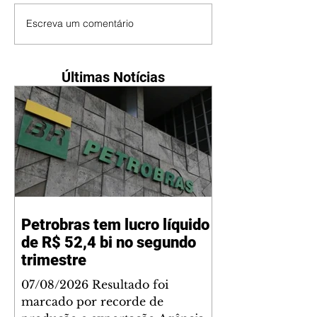
Escreva um comentário
Últimas Notícias
Petrobras tem lucro líquido
de R$ 52,4 bi no segundo
trimestre
07/08/2026 Resultado foi
marcado por recorde de