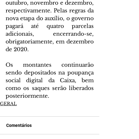
outubro, novembro e dezembro, 
respectivamente. Pelas regras da 
nova etapa do auxílio, o governo 
pagará até quatro parcelas 
adicionais, encerrando-se, 
obrigatoriamente, em dezembro 
de 2020.
Os montantes continuarão 
sendo depositados na poupança 
social digital da Caixa, bem 
como os saques serão liberados 
posteriormente.
GERAL
Comentários