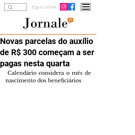
Siga o Jornale
Novas parcelas do auxílio
de R$ 300 começam a ser
pagas nesta quarta
 Calendário considera o mês de 
nascimento dos beneficiários