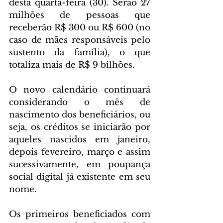
desta quarta-feira (30). Serão 27 
milhões de pessoas que 
receberão R$ 300 ou R$ 600 (no 
caso de mães responsáveis pelo 
sustento da família), o que 
totaliza mais de R$ 9 bilhões.
O novo calendário continuará 
considerando o mês de 
nascimento dos beneficiários, ou 
seja, os créditos se iniciarão por 
aqueles nascidos em janeiro, 
depois fevereiro, março e assim 
sucessivamente, em poupança 
social digital já existente em seu 
nome.
Os primeiros beneficiados com 