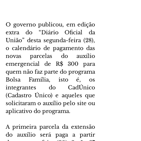
O governo publicou, em edição 
extra do “Diário Oficial da 
União” desta segunda-feira (28), 
o calendário de pagamento das 
novas parcelas do auxílio 
emergencial de R$ 300 para 
quem não faz parte do programa 
Bolsa Família, isto é, os 
integrantes do CadÚnico 
(Cadastro Único) e aqueles que 
solicitaram o auxílio pelo site ou 
aplicativo do programa.
A primeira parcela da extensão 
do auxílio será paga a partir 