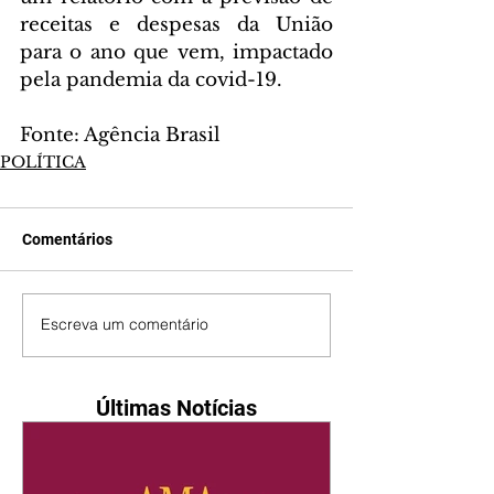
receitas e despesas da União 
para o ano que vem, impactado 
pela pandemia da covid-19.
Fonte: Agência Brasil
POLÍTICA
Comentários
Escreva um comentário
Últimas Notícias