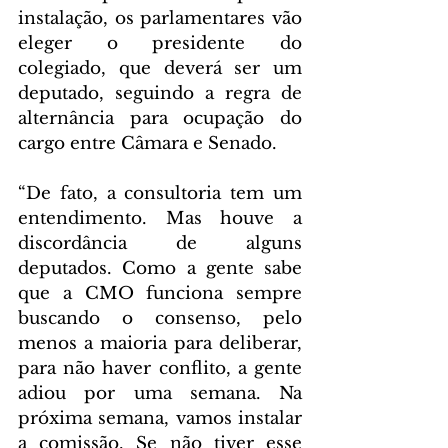
instalação, os parlamentares vão 
eleger o presidente do 
colegiado, que deverá ser um 
deputado, seguindo a regra de 
alternância para ocupação do 
cargo entre Câmara e Senado.
“De fato, a consultoria tem um 
entendimento. Mas houve a 
discordância de alguns 
deputados. Como a gente sabe 
que a CMO funciona sempre 
buscando o consenso, pelo 
menos a maioria para deliberar, 
para não haver conflito, a gente 
adiou por uma semana. Na 
próxima semana, vamos instalar 
a comissão. Se não tiver esse 