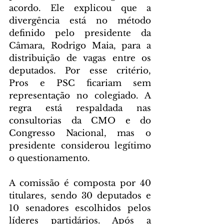
acordo. Ele explicou que a 
divergência está no método 
definido pelo presidente da 
Câmara, Rodrigo Maia, para a 
distribuição de vagas entre os 
deputados. Por esse critério, 
Pros e PSC ficariam sem 
representação no colegiado. A 
regra está respaldada nas 
consultorias da CMO e do 
Congresso Nacional, mas o 
presidente considerou legítimo 
o questionamento.
A comissão é composta por 40 
titulares, sendo 30 deputados e 
10 senadores escolhidos pelos 
líderes partidários. Após a 