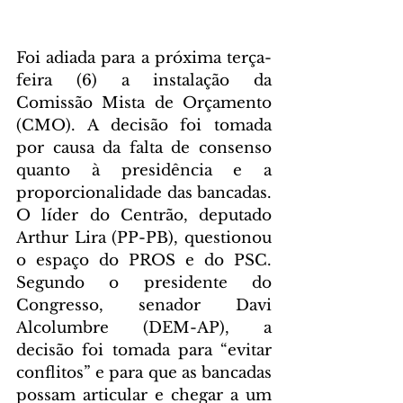
Foi adiada para a próxima terça-
feira (6) a instalação da 
Comissão Mista de Orçamento 
(CMO). A decisão foi tomada 
por causa da falta de consenso 
quanto à presidência e a 
proporcionalidade das bancadas. 
O líder do Centrão, deputado 
Arthur Lira (PP-PB), questionou 
o espaço do PROS e do PSC. 
Segundo o presidente do 
Congresso, senador Davi 
Alcolumbre (DEM-AP), a 
decisão foi tomada para “evitar 
conflitos” e para que as bancadas 
possam articular e chegar a um 