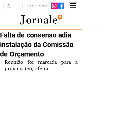
Siga o Jornale
Falta de consenso adia
instalação da Comissão
de Orçamento
Reunião foi marcada para a 
próxima terça-feira