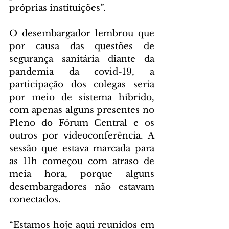
próprias instituições”.
O desembargador lembrou que 
por causa das questões de 
segurança sanitária diante da 
pandemia da covid-19, a 
participação dos colegas seria 
por meio de sistema híbrido, 
com apenas alguns presentes no 
Pleno do Fórum Central e os 
outros por videoconferência. A 
sessão que estava marcada para 
as 11h começou com atraso de 
meia hora, porque alguns 
desembargadores não estavam 
conectados.
“Estamos hoje aqui reunidos em 