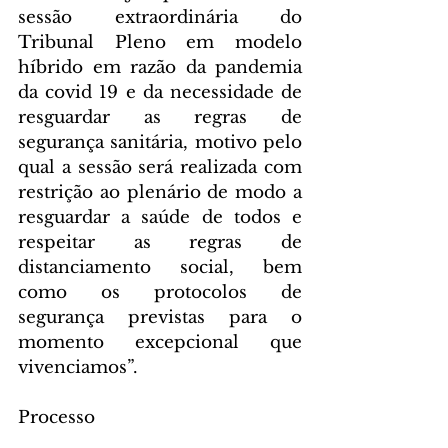
sessão extraordinária do 
Tribunal Pleno em modelo 
híbrido em razão da pandemia 
da covid 19 e da necessidade de 
resguardar as regras de 
segurança sanitária, motivo pelo 
qual a sessão será realizada com 
restrição ao plenário de modo a 
resguardar a saúde de todos e 
respeitar as regras de 
distanciamento social, bem 
como os protocolos de 
segurança previstas para o 
momento excepcional que 
vivenciamos”.
Processo