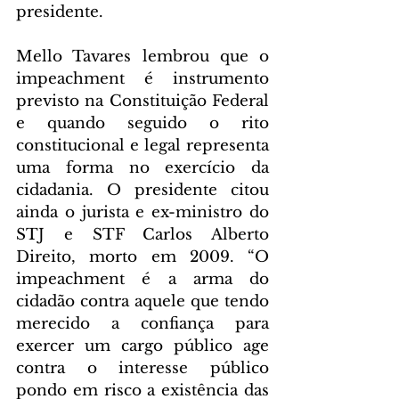
presidente.
Mello Tavares lembrou que o 
impeachment é instrumento 
previsto na Constituição Federal 
e quando seguido o rito 
constitucional e legal representa 
uma forma no exercício da 
cidadania. O presidente citou 
ainda o jurista e ex-ministro do 
STJ e STF Carlos Alberto 
Direito, morto em 2009. “O 
impeachment é a arma do 
cidadão contra aquele que tendo 
merecido a confiança para 
exercer um cargo público age 
contra o interesse público 
pondo em risco a existência das 