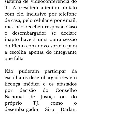
sistema de videoconferência do 
TJ. A presidência tentou contato 
com ele, inclusive por telefone 
de casa, pelo celular e por email, 
mas não recebeu resposta. Caso 
o desembargador se declare 
inapto haverá uma outra sessão 
do Pleno com novo sorteio para 
a escolha apenas do integrante 
que falta.
Não puderam participar da 
escolha os desembargadores em 
licença médica e os afastados 
por decisão do Conselho 
Nacional de Justiça ou do 
próprio TJ, como o 
desembargador Siro Darlan. 