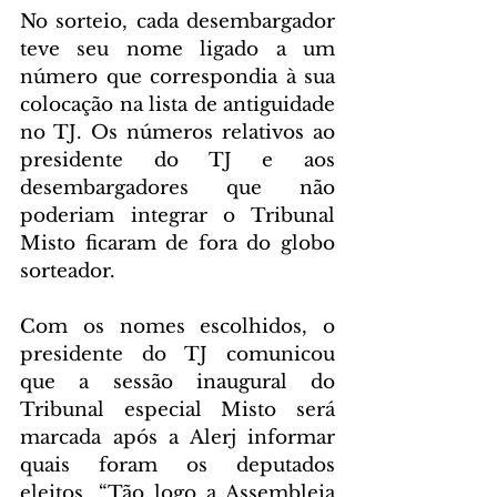
No sorteio, cada desembargador 
teve seu nome ligado a um 
número que correspondia à sua 
colocação na lista de antiguidade 
no TJ. Os números relativos ao 
presidente do TJ e aos 
desembargadores que não 
poderiam integrar o Tribunal 
Misto ficaram de fora do globo 
sorteador.
Com os nomes escolhidos, o 
presidente do TJ comunicou 
que a sessão inaugural do 
Tribunal especial Misto será 
marcada após a Alerj informar 
quais foram os deputados 
eleitos. “Tão logo a Assembleia 