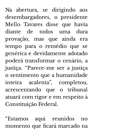
Na abertura, se dirigindo aos 
desembargadores, o presidente 
Mello Tavares disse que havia 
diante de todos uma dura 
provação, mas que ainda era 
tempo para o remédio que se 
genérica e devidamente adotado 
poderá transformar o cenário, a 
justiça. “Parece-me ser a justiça 
o sentimento que a humanidade 
inteira acalenta”, completou, 
acrescentando que o tribunal 
atuará com rigor e em respeito à 
Constituição Federal.
“Estamos aqui reunidos no 
momento que ficará marcado na 