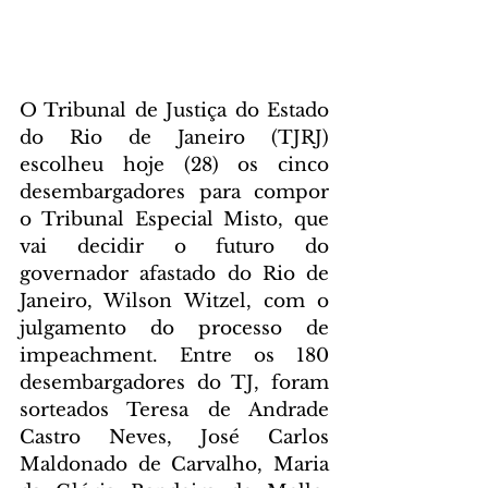
O Tribunal de Justiça do Estado 
do Rio de Janeiro (TJRJ) 
escolheu hoje (28) os cinco 
desembargadores para compor 
o Tribunal Especial Misto, que 
vai decidir o futuro do 
governador afastado do Rio de 
Janeiro, Wilson Witzel, com o 
julgamento do processo de 
impeachment. Entre os 180 
desembargadores do TJ, foram 
sorteados Teresa de Andrade 
Castro Neves, José Carlos 
Maldonado de Carvalho, Maria 