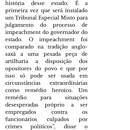
história desse estado. É a 
primeira vez que será instalado 
um Tribunal Especial Misto para 
julgamento do processo de 
impeachment do governador do 
estado. O impeachment foi 
comparado na tradição anglo-
saxã a uma pesada peça de 
artilharia a disposição dos 
opositores do povo e que por 
isso só pode ser usada em 
circunstâncias extraordinárias 
como remédio heroico. Um 
remédio para situações 
desesperadas próprio a ser 
empregados contra os 
funcionários culpados por 
crimes políticos”, disse o 