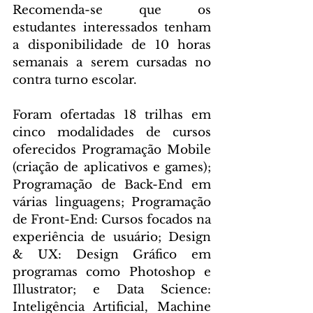
Recomenda-se que os 
estudantes interessados tenham 
a disponibilidade de 10 horas 
semanais a serem cursadas no 
contra turno escolar. 
Foram ofertadas 18 trilhas em 
cinco modalidades de cursos 
oferecidos Programação Mobile 
(criação de aplicativos e games); 
Programação de Back-End em 
várias linguagens; Programação 
de Front-End: Cursos focados na 
experiência de usuário; Design 
& UX: Design Gráfico em 
programas como Photoshop e 
Illustrator; e Data Science: 
Inteligência Artificial, Machine 