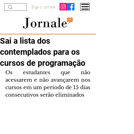
Siga o Jornale
Sai a lista dos
contemplados para os
cursos de programação
Os estudantes que não 
acessarem e não avançarem nos 
cursos em um período de 15 dias 
consecutivos serão eliminados 