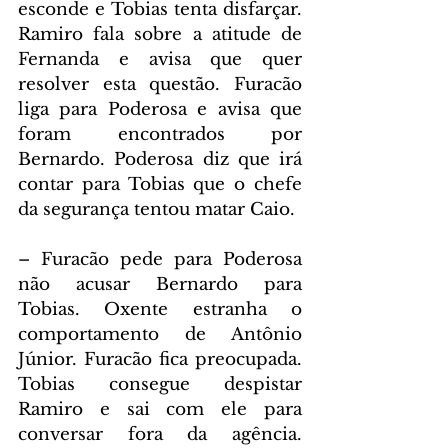
esconde e Tobias tenta disfarçar. 
Ramiro fala sobre a atitude de 
Fernanda e avisa que quer 
resolver esta questão. Furacão 
liga para Poderosa e avisa que 
foram encontrados por 
Bernardo. Poderosa diz que irá 
contar para Tobias que o chefe 
da segurança tentou matar Caio.
– Furacão pede para Poderosa 
não acusar Bernardo para 
Tobias. Oxente estranha o 
comportamento de Antônio 
Júnior. Furacão fica preocupada. 
Tobias consegue despistar 
Ramiro e sai com ele para 
conversar fora da agência. 