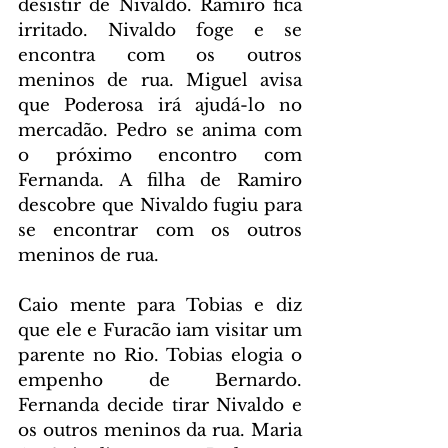
desistir de Nivaldo. Ramiro fica 
irritado. Nivaldo foge e se 
encontra com os outros 
meninos de rua. Miguel avisa 
que Poderosa irá ajudá-lo no 
mercadão. Pedro se anima com 
o próximo encontro com 
Fernanda. A filha de Ramiro 
descobre que Nivaldo fugiu para 
se encontrar com os outros 
meninos de rua.
Caio mente para Tobias e diz 
que ele e Furacão iam visitar um 
parente no Rio. Tobias elogia o 
empenho de Bernardo. 
Fernanda decide tirar Nivaldo e 
os outros meninos da rua. Maria 