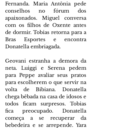
Fernanda. Maria Antônia pede 
conselhos no fórum dos 
apaixonados. Miguel conversa 
com os filhos de Oxente antes 
de dormir. Tobias retorna para a 
Bras Esportes e encontra 
Donatella embriagada.
Geovani estranha a demora da 
neta. Luiggi e Serena pedem 
para Peppe avaliar seus pratos 
para escolherem o que servir na 
volta de Bibiana. Donatella 
chega bêbada na casa de idosos e 
todos ficam surpresos. Tobias 
fica preocupado. Donatella 
começa a se recuperar da 
bebedeira e se arrepende. Yara 