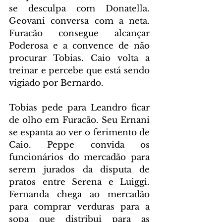
se desculpa com Donatella. 
Geovani conversa com a neta. 
Furacão consegue alcançar 
Poderosa e a convence de não 
procurar Tobias. Caio volta a 
treinar e percebe que está sendo 
vigiado por Bernardo.
Tobias pede para Leandro ficar 
de olho em Furacão. Seu Ernani 
se espanta ao ver o ferimento de 
Caio. Peppe convida os 
funcionários do mercadão para 
serem jurados da disputa de 
pratos entre Serena e Luiggi. 
Fernanda chega ao mercadão 
para comprar verduras para a 
sopa que distribui para as 