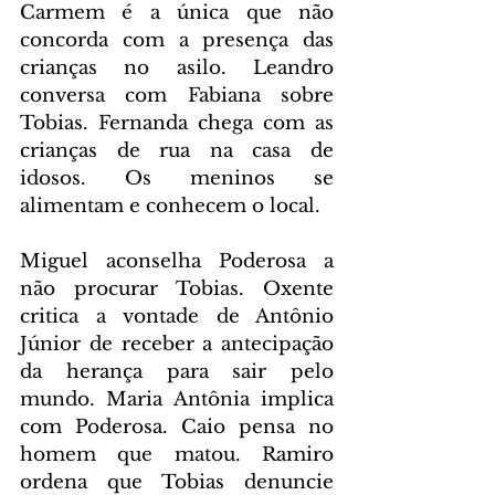
Carmem é a única que não 
concorda com a presença das 
crianças no asilo. Leandro 
conversa com Fabiana sobre 
Tobias. Fernanda chega com as 
crianças de rua na casa de 
idosos. Os meninos se 
alimentam e conhecem o local.
Miguel aconselha Poderosa a 
não procurar Tobias. Oxente 
critica a vontade de Antônio 
Júnior de receber a antecipação 
da herança para sair pelo 
mundo. Maria Antônia implica 
com Poderosa. Caio pensa no 
homem que matou. Ramiro 
ordena que Tobias denuncie 