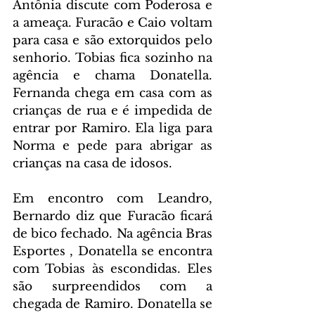
Antônia discute com Poderosa e 
a ameaça. Furacão e Caio voltam 
para casa e são extorquidos pelo 
senhorio. Tobias fica sozinho na 
agência e chama Donatella. 
Fernanda chega em casa com as 
crianças de rua e é impedida de 
entrar por Ramiro. Ela liga para 
Norma e pede para abrigar as 
crianças na casa de idosos.
Em encontro com Leandro, 
Bernardo diz que Furacão ficará 
de bico fechado. Na agência Bras 
Esportes , Donatella se encontra 
com Tobias às escondidas. Eles 
são surpreendidos com a 
chegada de Ramiro. Donatella se 