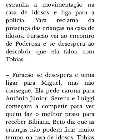
estranha a movimentação na 
casa de idosos e liga para a 
polícia. Yara reclama da 
presença das crianças na casa de 
idosos. Furacão vai ao encontro 
de Poderosa e se desespera ao 
descobrir que ela falou com 
Tobias.
– Furacão se desespera e tenta 
ligar para Miguel, mas não 
consegue. Ela pede carona para 
Antônio Júnior. Serena e Luiggi 
começam a competir para ver 
quem faz o melhor prato para 
receber Bibiana. Beto diz que as 
crianças não podem ficar muito 
tempo na casa de idosos. Tobias 