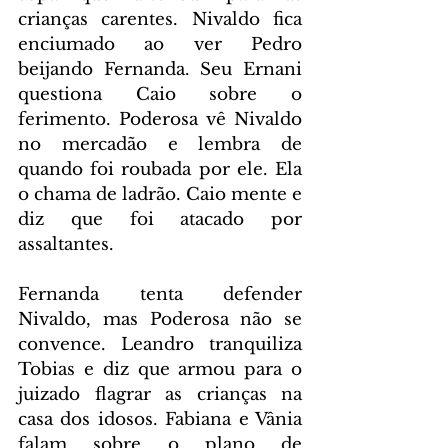
crianças carentes. Nivaldo fica 
enciumado ao ver Pedro 
beijando Fernanda. Seu Ernani 
questiona Caio sobre o 
ferimento. Poderosa vê Nivaldo 
no mercadão e lembra de 
quando foi roubada por ele. Ela 
o chama de ladrão. Caio mente e 
diz que foi atacado por 
assaltantes.
Fernanda tenta defender 
Nivaldo, mas Poderosa não se 
convence. Leandro tranquiliza 
Tobias e diz que armou para o 
juizado flagrar as crianças na 
casa dos idosos. Fabiana e Vânia 
falam sobre o plano de 