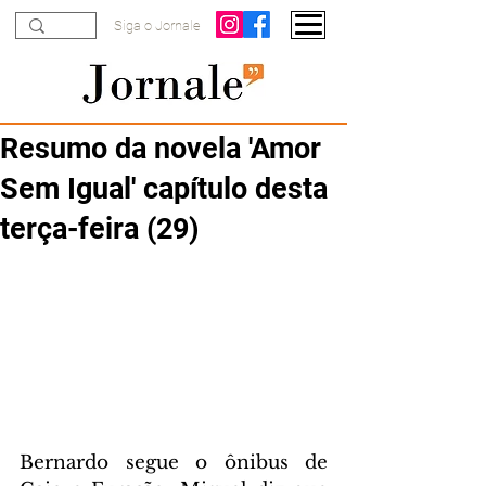
Siga o Jornale
Resumo da novela 'Amor
Sem Igual' capítulo desta
terça-feira (29)
Bernardo segue o ônibus de 