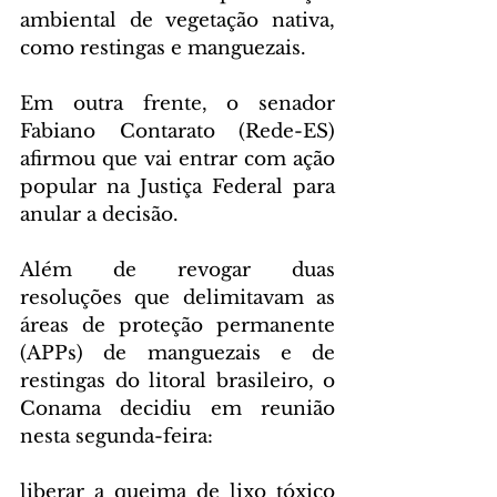
ambiental de vegetação nativa, 
como restingas e manguezais.
Em outra frente, o senador 
Fabiano Contarato (Rede-ES) 
afirmou que vai entrar com ação 
popular na Justiça Federal para 
anular a decisão.
Além de revogar duas 
resoluções que delimitavam as 
áreas de proteção permanente 
(APPs) de manguezais e de 
restingas do litoral brasileiro, o 
Conama decidiu em reunião 
nesta segunda-feira:
liberar a queima de lixo tóxico 