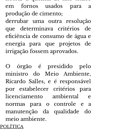
em fornos usados para a 
produção de cimento;
derrubar uma outra resolução 
que determinava critérios de 
eficiência de consumo de água e 
energia para que projetos de 
irrigação fossem aprovados.
O órgão é presidido pelo 
ministro do Meio Ambiente, 
Ricardo Salles, e é responsável 
por estabelecer critérios para 
licenciamento ambiental e 
normas para o controle e a 
manutenção da qualidade do 
meio ambiente.
POLÍTICA