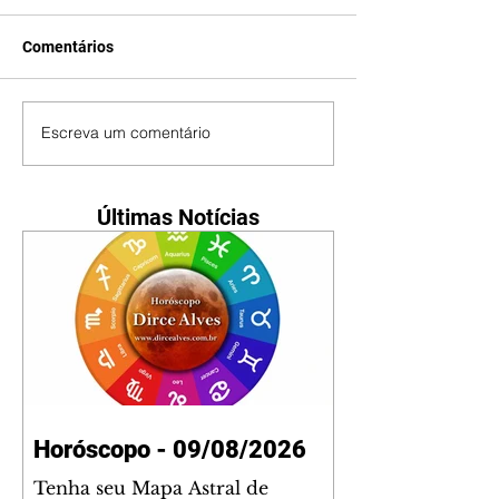
Comentários
Escreva um comentário
Últimas Notícias
Horóscopo - 09/08/2026
Tenha seu Mapa Astral de