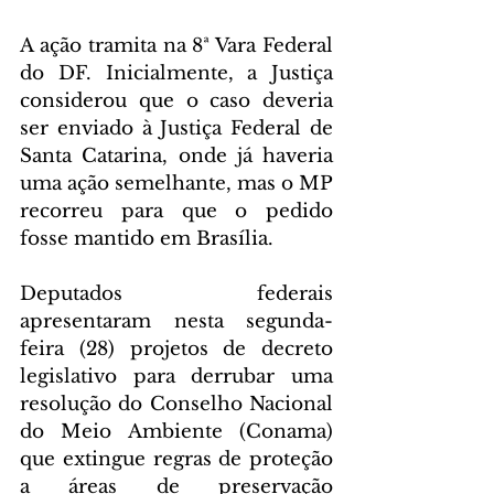
A ação tramita na 8ª Vara Federal 
do DF. Inicialmente, a Justiça 
considerou que o caso deveria 
ser enviado à Justiça Federal de 
Santa Catarina, onde já haveria 
uma ação semelhante, mas o MP 
recorreu para que o pedido 
fosse mantido em Brasília.
Deputados federais 
apresentaram nesta segunda-
feira (28) projetos de decreto 
legislativo para derrubar uma 
resolução do Conselho Nacional 
do Meio Ambiente (Conama) 
que extingue regras de proteção 
a áreas de preservação 