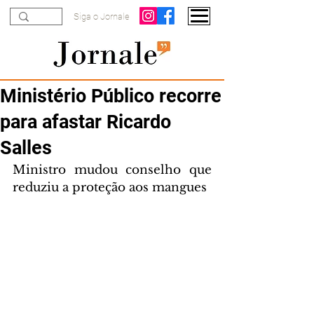
Siga o Jornale
Ministério Público recorre
para afastar Ricardo
Salles
Ministro mudou conselho que 
reduziu a proteção aos mangues