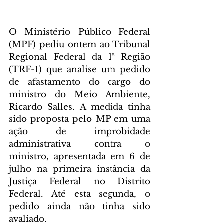
O Ministério Público Federal 
(MPF) pediu ontem ao Tribunal 
Regional Federal da 1ª Região 
(TRF-1) que analise um pedido 
de afastamento do cargo do 
ministro do Meio Ambiente, 
Ricardo Salles. A medida tinha 
sido proposta pelo MP em uma 
ação de improbidade 
administrativa contra o 
ministro, apresentada em 6 de 
julho na primeira instância da 
Justiça Federal no Distrito 
Federal. Até esta segunda, o 
pedido ainda não tinha sido 
avaliado.