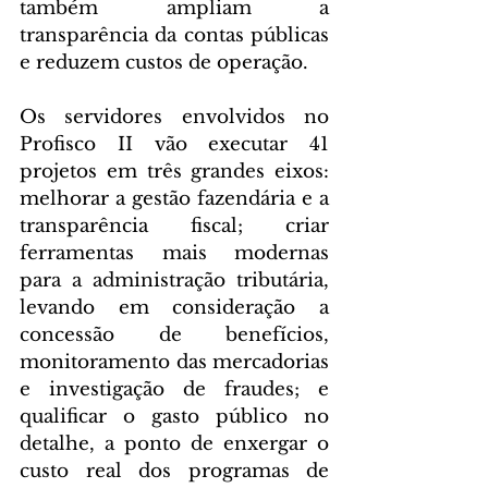
também ampliam a 
transparência da contas públicas 
e reduzem custos de operação.
Os servidores envolvidos no 
Profisco II vão executar 41 
projetos em três grandes eixos: 
melhorar a gestão fazendária e a 
transparência fiscal; criar 
ferramentas mais modernas 
para a administração tributária, 
levando em consideração a 
concessão de benefícios, 
monitoramento das mercadorias 
e investigação de fraudes; e 
qualificar o gasto público no 
detalhe, a ponto de enxergar o 
custo real dos programas de 