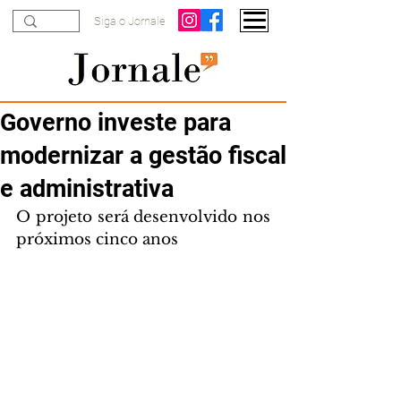
Siga o Jornale
Governo investe para
modernizar a gestão fiscal
e administrativa
O projeto será desenvolvido nos 
próximos cinco anos 