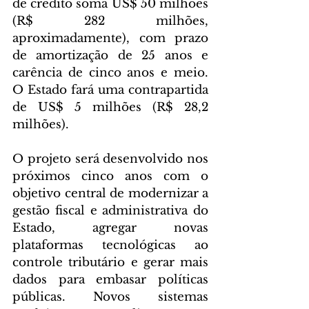
de crédito soma US$ 50 milhões 
(R$ 282 milhões, 
aproximadamente), com prazo 
de amortização de 25 anos e 
carência de cinco anos e meio. 
O Estado fará uma contrapartida 
de US$ 5 milhões (R$ 28,2 
milhões).
O projeto será desenvolvido nos 
próximos cinco anos com o 
objetivo central de modernizar a 
gestão fiscal e administrativa do 
Estado, agregar novas 
plataformas tecnológicas ao 
controle tributário e gerar mais 
dados para embasar políticas 
públicas. Novos sistemas 