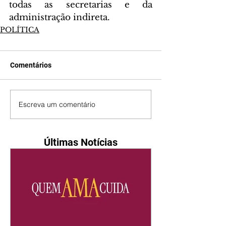
todas as secretarias e da 
administração indireta.
POLÍTICA
Comentários
Escreva um comentário
Últimas Notícias