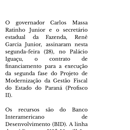
O governador Carlos Massa 
Ratinho Junior e o secretário 
estadual da Fazenda, Renê 
Garcia Junior, assinaram nesta 
segunda-feira (28), no Palácio 
Iguaçu, o contrato de 
financiamento para a execução 
da segunda fase do Projeto de 
Modernização da Gestão Fiscal 
do Estado do Paraná (Profisco 
II).
Os recursos são do Banco 
Interamericano de 
Desenvolvimento (BID). A linha 