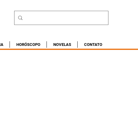
RA
HORÓSCOPO
NOVELAS
CONTATO