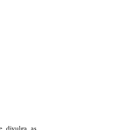
 divulga as 