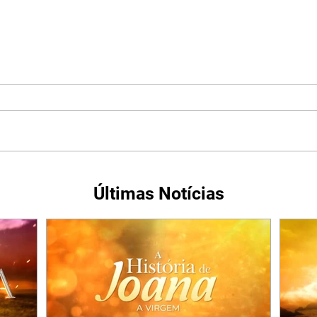
Últimas Notícias