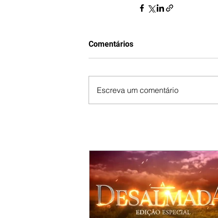
Comentários
Escreva um comentário