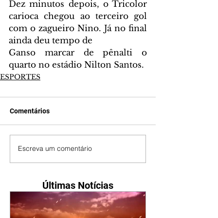
Dez minutos depois, o Tricolor 
carioca chegou ao terceiro gol 
com o zagueiro Nino. Já no final 
ainda deu tempo de 
Ganso marcar de pênalti o 
quarto no estádio Nilton Santos.
ESPORTES
Comentários
Escreva um comentário
Últimas Notícias