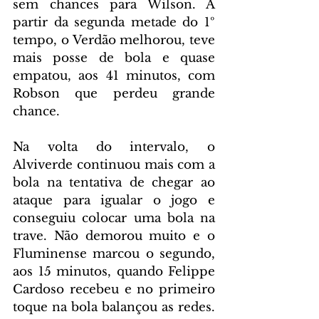
sem chances para Wilson. A 
partir da segunda metade do 1º 
tempo, o Verdão melhorou, teve 
mais posse de bola e quase 
empatou, aos 41 minutos, com 
Robson que perdeu grande 
chance.
Na volta do intervalo, o 
Alviverde continuou mais com a 
bola na tentativa de chegar ao 
ataque para igualar o jogo e 
conseguiu colocar uma bola na 
trave. Não demorou muito e o 
Fluminense marcou o segundo, 
aos 15 minutos, quando Felippe 
Cardoso recebeu e no primeiro 
toque na bola balançou as redes. 