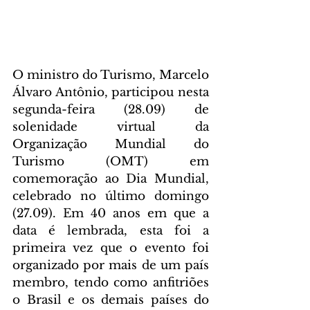
O ministro do Turismo, Marcelo 
Álvaro Antônio, participou nesta 
segunda-feira (28.09) de 
solenidade virtual da 
Organização Mundial do 
Turismo (OMT) em 
comemoração ao Dia Mundial, 
celebrado no último domingo 
(27.09). Em 40 anos em que a 
data é lembrada, esta foi a 
primeira vez que o evento foi 
organizado por mais de um país 
membro, tendo como anfitriões 
o Brasil e os demais países do 