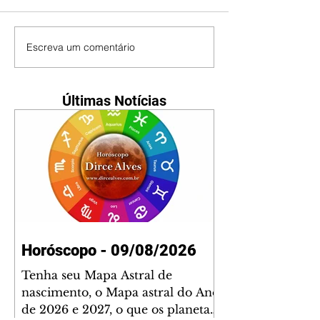
Escreva um comentário
Últimas Notícias
Horóscopo - 09/08/2026
Tenha seu Mapa Astral de
nascimento, o Mapa astral do Ano
de 2026 e 2027, o que os planetas