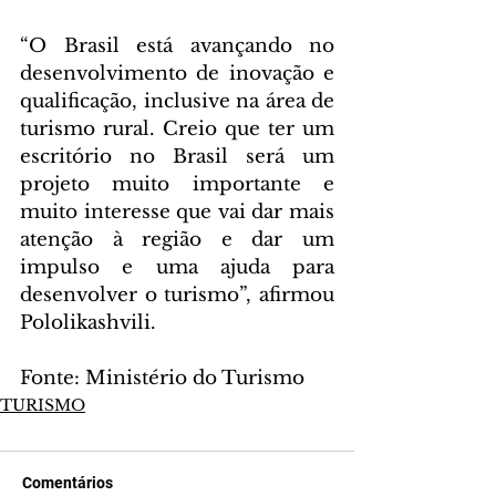
“O Brasil está avançando no 
desenvolvimento de inovação e 
qualificação, inclusive na área de 
turismo rural. Creio que ter um 
escritório no Brasil será um 
projeto muito importante e 
muito interesse que vai dar mais 
atenção à região e dar um 
impulso e uma ajuda para 
desenvolver o turismo”, afirmou 
Pololikashvili.
Fonte: Ministério do Turismo
TURISMO
Comentários