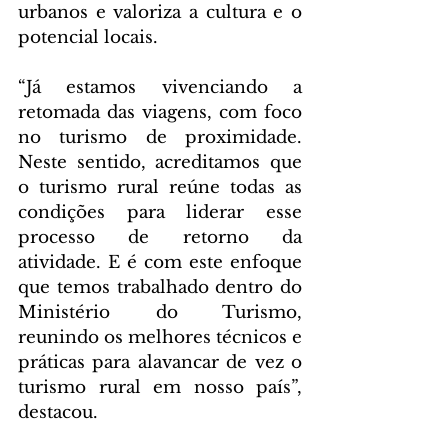
urbanos e valoriza a cultura e o 
potencial locais.
“Já estamos vivenciando a 
retomada das viagens, com foco 
no turismo de proximidade. 
Neste sentido, acreditamos que 
o turismo rural reúne todas as 
condições para liderar esse 
processo de retorno da 
atividade. E é com este enfoque 
que temos trabalhado dentro do 
Ministério do Turismo, 
reunindo os melhores técnicos e 
práticas para alavancar de vez o 
turismo rural em nosso país”, 
destacou.