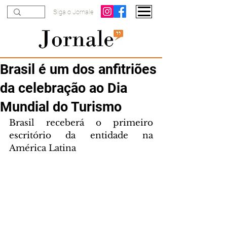
Siga o Jornale
Brasil é um dos anfitriões
da celebração ao Dia
Mundial do Turismo
Brasil receberá o primeiro 
escritório da entidade na 
América Latina