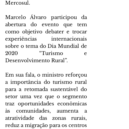
Mercosul.
Marcelo Álvaro participou da 
abertura do evento que tem 
como objetivo debater e trocar 
experiências internacionais 
sobre o tema do Dia Mundial de 
2020 “Turismo e 
Desenvolvimento Rural”.
Em sua fala, o ministro reforçou 
a importância do turismo rural 
para a retomada sustentável do 
setor uma vez que o segmento 
traz oportunidades econômicas 
às comunidades, aumenta a 
atratividade das zonas rurais, 
reduz a migração para os centros 