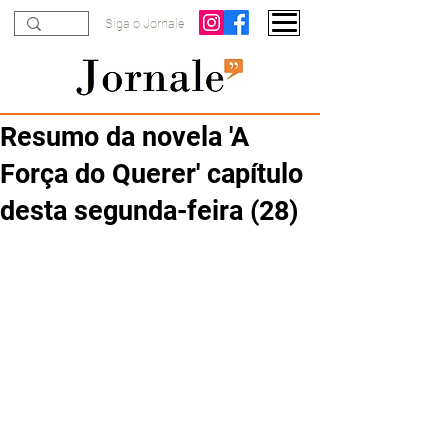
Siga o Jornale
Resumo da novela 'A
Força do Querer' capítulo
desta segunda-feira (28)