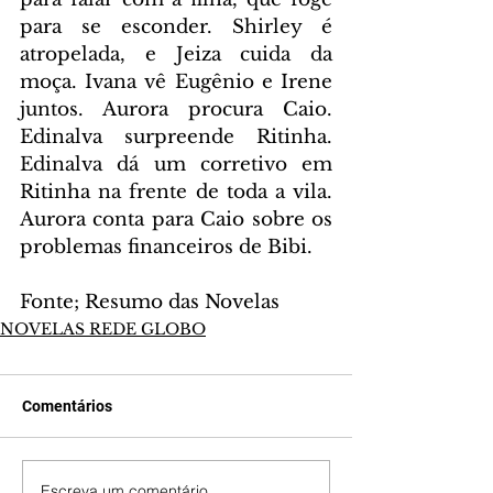
para se esconder. Shirley é 
atropelada, e Jeiza cuida da 
moça. Ivana vê Eugênio e Irene 
juntos. Aurora procura Caio. 
Edinalva surpreende Ritinha. 
Edinalva dá um corretivo em 
Ritinha na frente de toda a vila. 
Aurora conta para Caio sobre os 
problemas financeiros de Bibi.
Fonte; Resumo das Novelas
NOVELAS REDE GLOBO
Comentários
Escreva um comentário