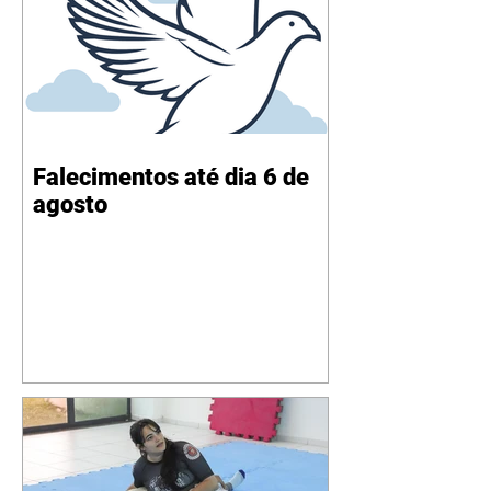
Falecimentos até dia 6 de
agosto