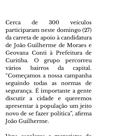
Cerca de 300 veículos 
participaram neste domingo (27) 
da carreta de apoio à candidatura 
de João Guilherme de Moraes e 
Geovana Conti à Prefeitura de 
Curitiba. O grupo percorreu 
vários bairros da capital. 
“Começamos a nossa campanha 
seguindo todas as normas de 
segurança. É importante a gente 
discutir a cidade e queremos 
apresentar à população um jeito 
novo de se fazer política”, afirma 
João Guilherme.