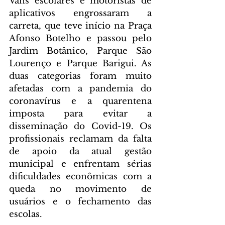
Vans escolares e motoristas de 
aplicativos engrossaram a 
carreta, que teve início na Praça 
Afonso Botelho e passou pelo 
Jardim Botânico, Parque São 
Lourenço e Parque Barigui. As 
duas categorias foram muito 
afetadas com a pandemia do 
coronavírus e a quarentena 
imposta para evitar a 
disseminação do Covid-19. Os 
profissionais reclamam da falta 
de apoio da atual gestão 
municipal e enfrentam sérias 
dificuldades econômicas com a 
queda no movimento de 
usuários e o fechamento das 
escolas.