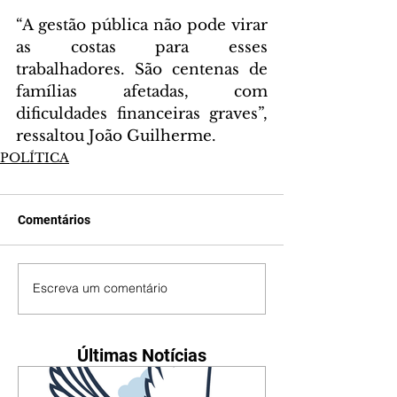
“A gestão pública não pode virar 
as costas para esses 
trabalhadores. São centenas de 
famílias afetadas, com 
dificuldades financeiras graves”, 
ressaltou João Guilherme.
POLÍTICA
Comentários
Escreva um comentário
Últimas Notícias