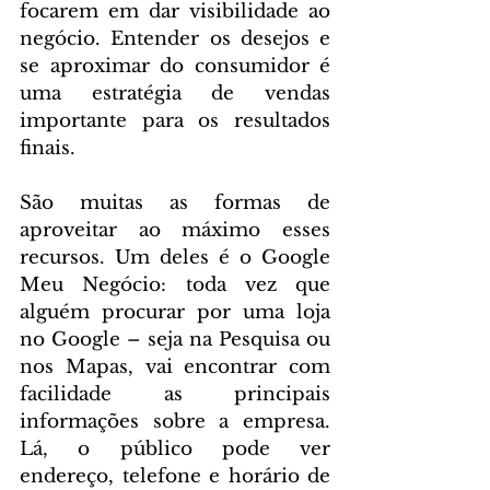
focarem em dar visibilidade ao 
negócio. Entender os desejos e 
se aproximar do consumidor é 
uma estratégia de vendas 
importante para os resultados 
finais.
São muitas as formas de 
aproveitar ao máximo esses 
recursos. Um deles é o Google 
Meu Negócio: toda vez que 
alguém procurar por uma loja 
no Google – seja na Pesquisa ou 
nos Mapas, vai encontrar com 
facilidade as principais 
informações sobre a empresa. 
Lá, o público pode ver 
endereço, telefone e horário de  