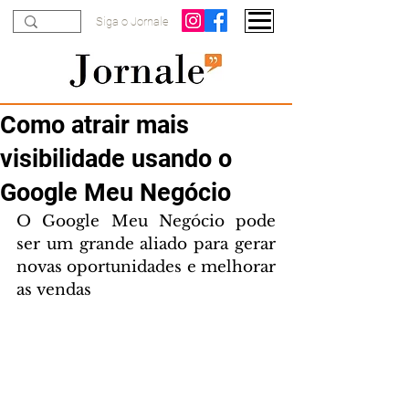
Siga o Jornale
Como atrair mais
visibilidade usando o
Google Meu Negócio
O Google Meu Negócio pode 
ser um grande aliado para gerar 
novas oportunidades e melhorar 
as vendas 