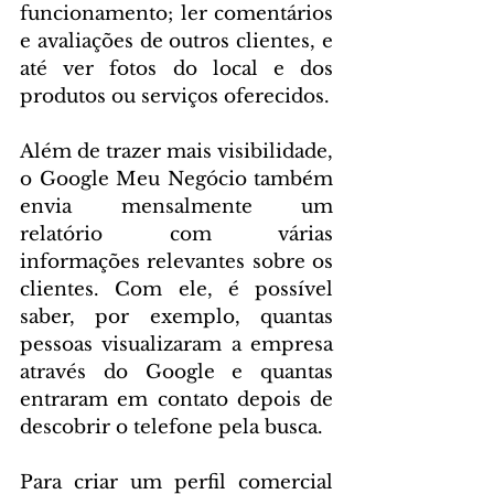
funcionamento; ler comentários 
e avaliações de outros clientes, e 
até ver fotos do local e dos 
produtos ou serviços oferecidos.
Além de trazer mais visibilidade, 
o Google Meu Negócio também 
envia mensalmente um 
relatório com várias 
informações relevantes sobre os 
clientes. Com ele, é possível 
saber, por exemplo, quantas 
pessoas visualizaram a empresa 
através do Google e quantas 
entraram em contato depois de 
descobrir o telefone pela busca. 
Para criar um perfil comercial 