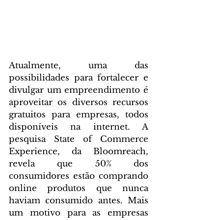
Atualmente, uma das 
possibilidades para fortalecer e 
divulgar um empreendimento é 
aproveitar os diversos recursos 
gratuitos para empresas, todos 
disponíveis na internet. A 
pesquisa State of Commerce 
Experience, da Bloomreach, 
revela que 50% dos 
consumidores estão comprando 
online produtos que nunca 
haviam consumido antes. Mais 
um motivo para as empresas 