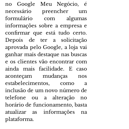
no Google Meu Negócio, é 
necessário preencher um 
formulário com algumas 
informações sobre a empresa e 
confirmar que está tudo certo. 
Depois de ter a solicitação 
aprovada pelo Google, a loja vai 
ganhar mais destaque nas buscas 
e os clientes vão encontrar com 
ainda mais facilidade. E caso 
aconteçam mudanças nos 
estabelecimentos, como a 
inclusão de um novo número de 
telefone ou a alteração no 
horário de funcionamento, basta 
atualizar as informações na 
plataforma.