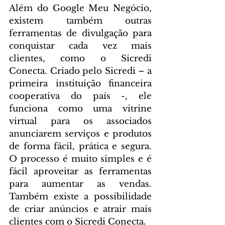
Além do Google Meu Negócio, 
existem também outras 
ferramentas de divulgação para 
conquistar cada vez mais 
clientes, como o Sicredi 
Conecta. Criado pelo Sicredi – a 
primeira instituição financeira 
cooperativa do país -, ele 
funciona como uma vitrine 
virtual para os associados 
anunciarem serviços e produtos 
de forma fácil, prática e segura. 
O processo é muito simples e é 
fácil aproveitar as ferramentas 
para aumentar as vendas. 
Também existe a possibilidade 
de criar anúncios e atrair mais 
clientes com o Sicredi Conecta.