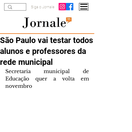
Siga o Jornale
São Paulo vai testar todos
alunos e professores da
rede municipal
Secretaria municipal de 
Educação quer a volta em 
novembro