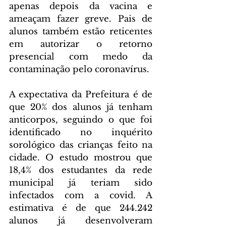
apenas depois da vacina e 
ameaçam fazer greve. Pais de 
alunos também estão reticentes 
em autorizar o retorno 
presencial com medo da 
contaminação pelo coronavírus.
A expectativa da Prefeitura é de 
que 20% dos alunos já tenham 
anticorpos, seguindo o que foi 
identificado no inquérito 
sorológico das crianças feito na 
cidade. O estudo mostrou que 
18,4% dos estudantes da rede 
municipal já teriam sido 
infectados com a covid. A 
estimativa é de que 244.242 
alunos já desenvolveram 