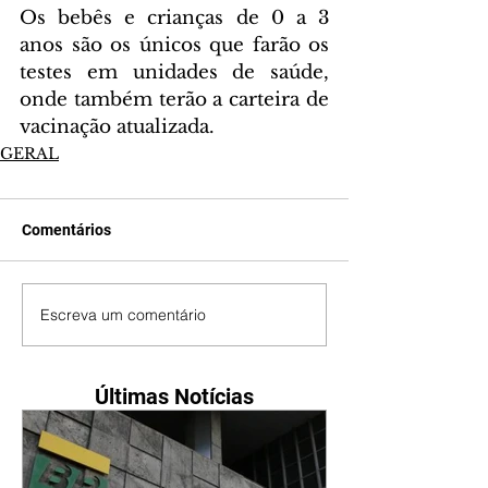
Os bebês e crianças de 0 a 3 
anos são os únicos que farão os 
testes em unidades de saúde, 
onde também terão a carteira de 
vacinação atualizada.
GERAL
Comentários
Escreva um comentário
Últimas Notícias