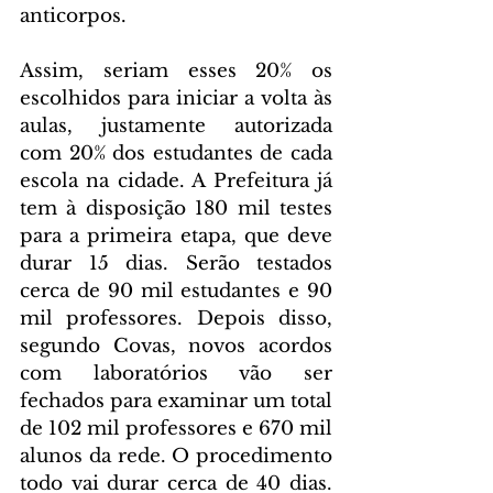
anticorpos.
Assim, seriam esses 20% os 
escolhidos para iniciar a volta às 
aulas, justamente autorizada 
com 20% dos estudantes de cada 
escola na cidade. A Prefeitura já 
tem à disposição 180 mil testes 
para a primeira etapa, que deve 
durar 15 dias. Serão testados 
cerca de 90 mil estudantes e 90 
mil professores. Depois disso, 
segundo Covas, novos acordos 
com laboratórios vão ser 
fechados para examinar um total 
de 102 mil professores e 670 mil 
alunos da rede. O procedimento 
todo vai durar cerca de 40 dias. 