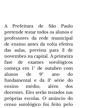
A Prefeitura de São Paulo 
pretende testar todos os alunos e 
professores da rede municipal 
de ensino antes da volta efetiva 
das aulas, prevista para 3 de 
novembro na capital. A primeira 
fase de exames sorológicos 
começa em 1º de outubro com 
alunos de 9º ano do 
fundamental e da 3ª série do 
ensino médio, além dos 
docentes. Eles serão testados nas 
próprias escolas. O anúncio do 
censo sorológico foi feito pelo 