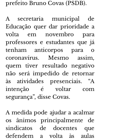
prefeito Bruno Covas (PSDB).
A secretaria municipal de 
Educação quer dar prioridade a 
volta em novembro para 
professores e estudantes que já 
tenham anticorpos para o 
coronavírus. Mesmo assim, 
quem tiver resultado negativo 
não será impedido de retornar 
às atividades presenciais. “A 
intenção é voltar com 
segurança”, disse Covas.
A medida pode ajudar a acalmar 
os ânimos principalmente de 
sindicatos de docentes que 
defendem a volta às aulas 