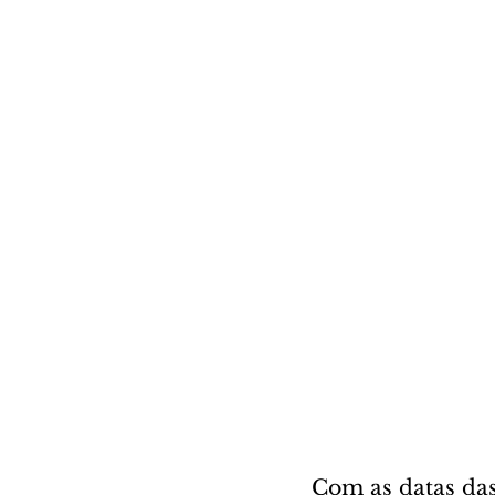
Com as datas da