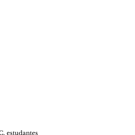
 estudantes 