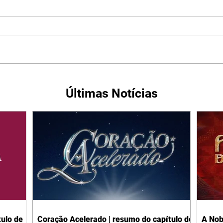
Últimas Notícias
ulo de
Coração Acelerado | resumo do capítulo de
A Nob