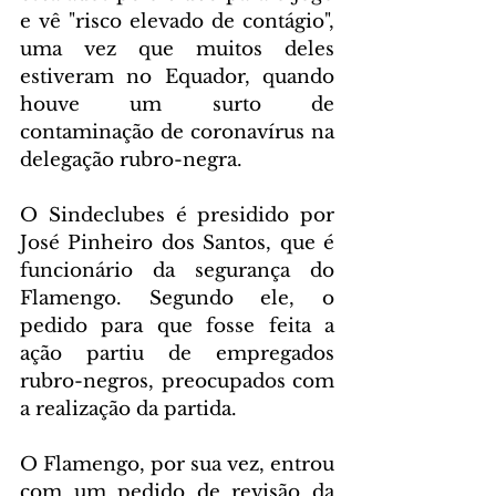
e vê "risco elevado de contágio", 
uma vez que muitos deles 
estiveram no Equador, quando 
houve um surto de 
contaminação de coronavírus na 
delegação rubro-negra.
O Sindeclubes é presidido por 
José Pinheiro dos Santos, que é 
funcionário da segurança do 
Flamengo. Segundo ele, o 
pedido para que fosse feita a 
ação partiu de empregados 
rubro-negros, preocupados com 
a realização da partida.
O Flamengo, por sua vez, entrou 
com um pedido de revisão da 