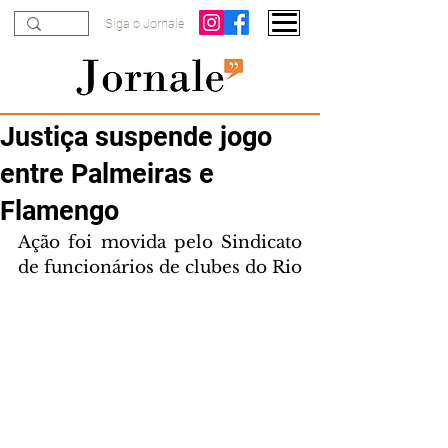
Siga o Jornale
Justiça suspende jogo
entre Palmeiras e
Flamengo
Ação foi movida pelo Sindicato 
de funcionários de clubes do Rio 