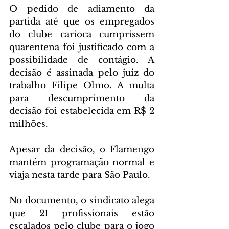
O pedido de adiamento da 
partida até que os empregados 
do clube carioca cumprissem 
quarentena foi justificado com a 
possibilidade de contágio. A 
decisão é assinada pelo juiz do 
trabalho Filipe Olmo. A multa 
para descumprimento da 
decisão foi estabelecida em R$ 2 
milhões.
Apesar da decisão, o Flamengo 
mantém programação normal e 
viaja nesta tarde para São Paulo.
No documento, o sindicato alega 
que 21 profissionais estão 
escalados pelo clube para o jogo 