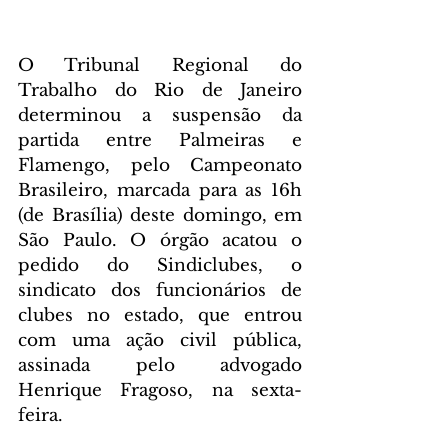
O Tribunal Regional do 
Trabalho do Rio de Janeiro 
determinou a suspensão da 
partida entre Palmeiras e 
Flamengo, pelo Campeonato 
Brasileiro, marcada para as 16h 
(de Brasília) deste domingo, em 
São Paulo. O órgão acatou o 
pedido do Sindiclubes, o 
sindicato dos funcionários de 
clubes no estado, que entrou 
com uma ação civil pública, 
assinada pelo advogado 
Henrique Fragoso, na sexta-
feira.