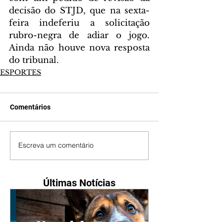
decisão do STJD, que na sexta-
feira indeferiu a solicitação 
rubro-negra de adiar o jogo. 
Ainda não houve nova resposta 
do tribunal.
ESPORTES
Comentários
Escreva um comentário
Últimas Notícias