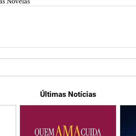
as Novelas
Últimas Notícias