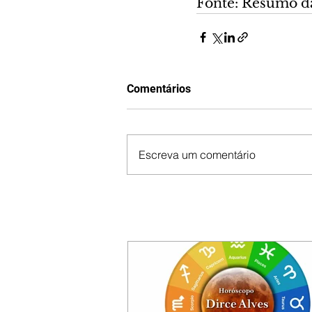
Fonte: Resumo d
Comentários
Escreva um comentário