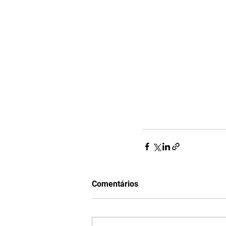
Comentários