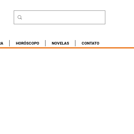
RA
HORÓSCOPO
NOVELAS
CONTATO