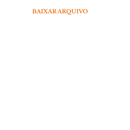
 BAIXAR ARQUIVO