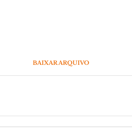
 BAIXAR ARQUIVO