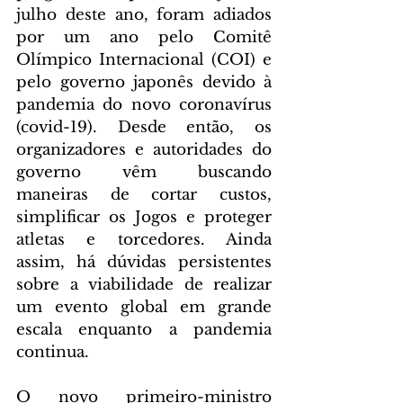
julho deste ano, foram adiados 
por um ano pelo Comitê 
Olímpico Internacional (COI) e 
pelo governo japonês devido à 
pandemia do novo coronavírus 
(covid-19). Desde então, os 
organizadores e autoridades do 
governo vêm buscando 
maneiras de cortar custos, 
simplificar os Jogos e proteger 
atletas e torcedores. Ainda 
assim, há dúvidas persistentes 
sobre a viabilidade de realizar 
um evento global em grande 
escala enquanto a pandemia 
continua.
O novo primeiro-ministro 