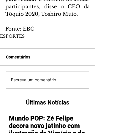
participantes, disse o CEO da 
Tóquio 2020, Toshiro Muto.
Fonte: EBC
ESPORTES
Comentários
Escreva um comentário
Últimas Notícias
Mundo POP: Zé Felipe
decora novo jatinho com