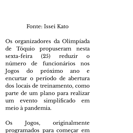
 Fonte: Issei Kato 
Os organizadores da Olimpíada 
de Tóquio propuseram nesta 
sexta-feira (25) reduzir o 
número de funcionários nos 
Jogos do próximo ano e 
encurtar o período de abertura 
dos locais de treinamento, como 
parte de um plano para realizar 
um evento simplificado em 
meio à pandemia.
Os Jogos, originalmente 
programados para começar em 