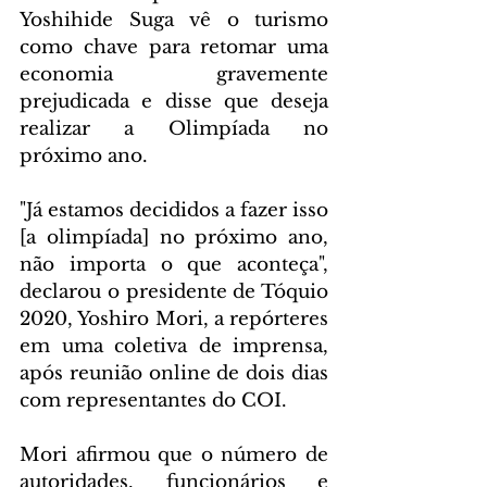
Yoshihide Suga vê o turismo 
como chave para retomar uma 
economia gravemente 
prejudicada e disse que deseja 
realizar a Olimpíada no 
próximo ano.
"Já estamos decididos a fazer isso 
[a olimpíada] no próximo ano, 
não importa o que aconteça", 
declarou o presidente de Tóquio 
2020, Yoshiro Mori, a repórteres 
em uma coletiva de imprensa, 
após reunião online de dois dias 
com representantes do COI.
Mori afirmou que o número de 
autoridades, funcionários e 