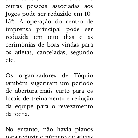
outras pessoas associadas aos 
Jogos pode ser reduzido em 10-
15%. A operação do centro de 
imprensa principal pode ser 
reduzida em oito dias e as 
cerimônias de boas-vindas para 
os atletas, canceladas, segundo 
ele.
Os organizadores de Tóquio 
também sugeriram um período 
de abertura mais curto para os 
locais de treinamento e redução 
da equipe para o revezamento 
da tocha.
No entanto, não havia planos 
para reduzir o número de atletas 