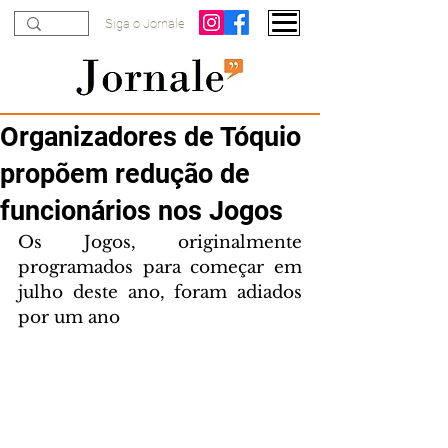
Siga o Jornale
Organizadores de Tóquio
propõem redução de
funcionários nos Jogos
Os Jogos, originalmente 
programados para começar em 
julho deste ano, foram adiados 
por um ano 