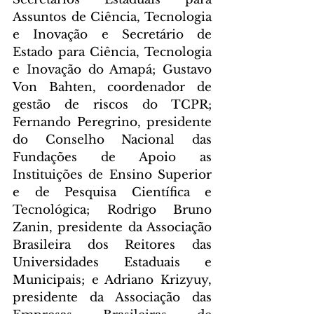
Assuntos de Ciência, Tecnologia 
e Inovação e Secretário de 
Estado para Ciência, Tecnologia 
e Inovação do Amapá; Gustavo 
Von Bahten, coordenador de 
gestão de riscos do TCPR; 
Fernando Peregrino, presidente 
do Conselho Nacional das 
Fundações de Apoio as 
Instituições de Ensino Superior 
e de Pesquisa Científica e 
Tecnológica; Rodrigo Bruno 
Zanin, presidente da Associação 
Brasileira dos Reitores das 
Universidades Estaduais e 
Municipais; e Adriano Krizyuy, 
presidente da Associação das 