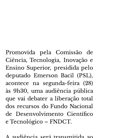
Promovida pela Comissão de 
Ciência, Tecnologia, Inovação e 
Ensino Superior, presidida pelo 
deputado Emerson Bacil (PSL), 
acontece na segunda-feira (28) 
às 9h30, uma audiência pública 
que vai debater a liberação total 
dos recursos do Fundo Nacional 
de Desenvolvimento Científico 
e Tecnológico – FNDCT.
A audiência será transmitida ao 