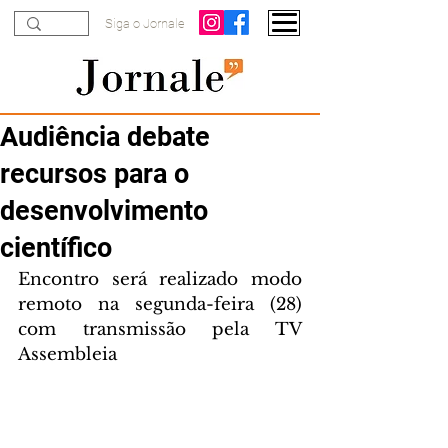
Siga o Jornale
Audiência debate
recursos para o
desenvolvimento
científico
Encontro será realizado modo 
remoto na segunda-feira (28) 
com transmissão pela TV 
Assembleia 