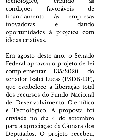
tecnológico, criando as 
condições favoráveis de 
financiamento às empresas 
inovadoras e dando 
oportunidades à projetos com 
ideias criativas.
Em agosto deste ano, o Senado 
Federal aprovou o projeto de lei 
complementar 135/2020, do 
senador Izalci Lucas (PSDB-DF), 
que estabelece a liberação total 
dos recursos do Fundo Nacional 
de Desenvolvimento Científico 
e Tecnológico. A proposta foi 
enviada no dia 4 de setembro 
para a apreciação da Câmara dos 
Deputados. O projeto recebeu, 