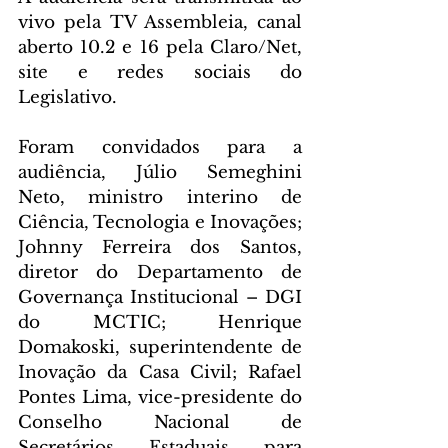
vivo pela TV Assembleia, canal 
aberto 10.2 e 16 pela Claro/Net, 
site e redes sociais do 
Legislativo.
Foram convidados para a 
audiência, Júlio Semeghini 
Neto, ministro interino de 
Ciência, Tecnologia e Inovações; 
Johnny Ferreira dos Santos, 
diretor do Departamento de 
Governança Institucional – DGI 
do MCTIC; Henrique 
Domakoski, superintendente de 
Inovação da Casa Civil; Rafael 
Pontes Lima, vice-presidente do 
Conselho Nacional de 
Secretários Estaduais para 