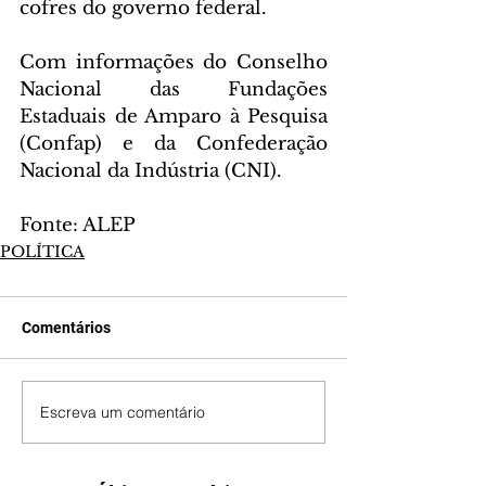
cofres do governo federal.
Com informações do Conselho 
Nacional das Fundações 
Estaduais de Amparo à Pesquisa 
(Confap) e da Confederação 
Nacional da Indústria (CNI).
Fonte: ALEP
POLÍTICA
Comentários
Escreva um comentário