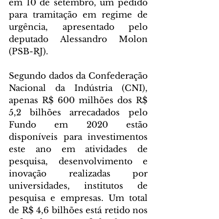
em 10 de setembro, um pedido 
para tramitação em regime de 
urgência, apresentado pelo 
deputado Alessandro Molon 
(PSB-RJ).
Segundo dados da Confederação 
Nacional da Indústria (CNI), 
apenas R$ 600 milhões dos R$ 
5,2 bilhões arrecadados pelo 
Fundo em 2020 estão 
disponíveis para investimentos 
este ano em atividades de 
pesquisa, desenvolvimento e 
inovação realizadas por 
universidades, institutos de 
pesquisa e empresas. Um total 
de R$ 4,6 bilhões está retido nos 