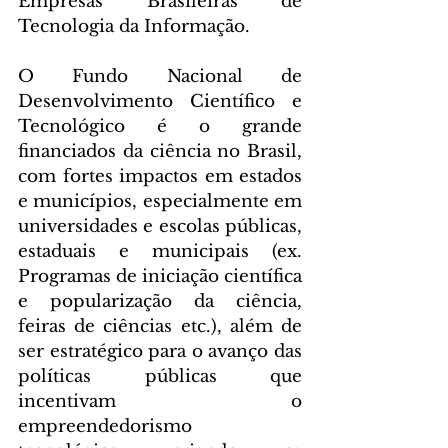
Empresas Brasileiras de 
Tecnologia da Informação.
O Fundo Nacional de 
Desenvolvimento Científico e 
Tecnológico é o grande 
financiados da ciência no Brasil, 
com fortes impactos em estados 
e municípios, especialmente em 
universidades e escolas públicas, 
estaduais e municipais (ex. 
Programas de iniciação científica 
e popularização da ciência, 
feiras de ciências etc.), além de 
ser estratégico para o avanço das 
políticas públicas que 
incentivam o 
empreendedorismo 