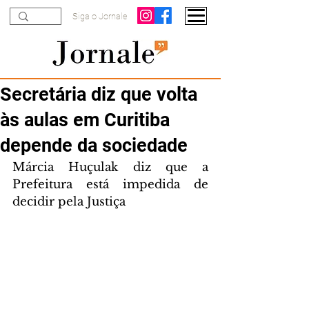
Siga o Jornale
Secretária diz que volta
às aulas em Curitiba
depende da sociedade
Márcia Huçulak diz que a 
Prefeitura está impedida de 
decidir pela Justiça