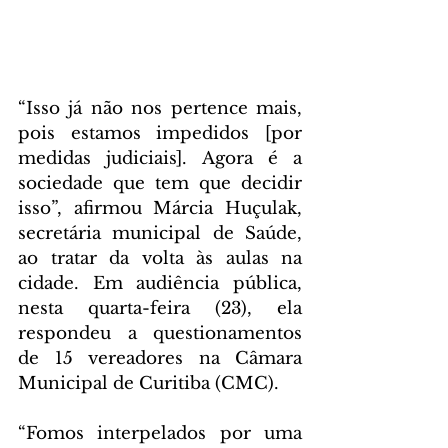
“Isso já não nos pertence mais, 
pois estamos impedidos [por 
medidas judiciais]. Agora é a 
sociedade que tem que decidir 
isso”, afirmou Márcia Huçulak, 
secretária municipal de Saúde, 
ao tratar da volta às aulas na 
cidade. Em audiência pública, 
nesta quarta-feira (23), ela 
respondeu a questionamentos 
de 15 vereadores na Câmara 
Municipal de Curitiba (CMC).
“Fomos interpelados por uma 