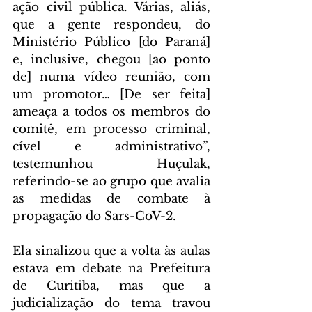
ação civil pública. Várias, aliás, 
que a gente respondeu, do 
Ministério Público [do Paraná] 
e, inclusive, chegou [ao ponto 
de] numa vídeo reunião, com 
um promotor… [De ser feita] 
ameaça a todos os membros do 
comitê, em processo criminal, 
cível e administrativo”, 
testemunhou Huçulak, 
referindo-se ao grupo que avalia 
as medidas de combate à 
propagação do Sars-CoV-2.
Ela sinalizou que a volta às aulas 
estava em debate na Prefeitura 
de Curitiba, mas que a 
judicialização do tema travou 