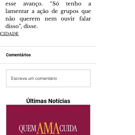
esse avanço. “Só tenho a 
lamentar a ação de grupos que 
não querem nem ouvir falar 
disso”, disse.
CIDADE
Comentários
Escreva um comentário
Últimas Notícias