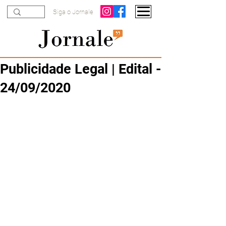
Siga o Jornale
Publicidade Legal | Edital -
24/09/2020