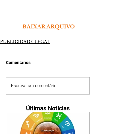
 BAIXAR ARQUIVO
PUBLICIDADE LEGAL
Comentários
Escreva um comentário
Últimas Notícias