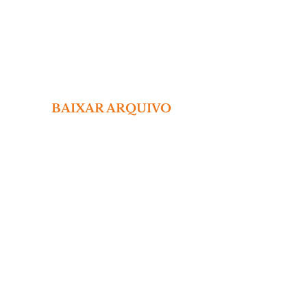
 BAIXAR ARQUIVO