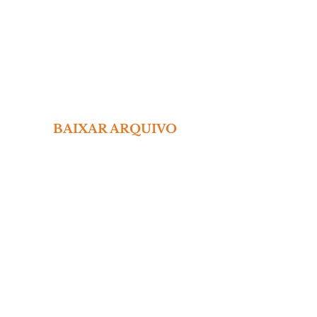
 BAIXAR ARQUIVO