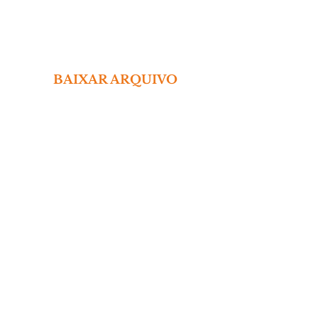
 BAIXAR ARQUIVO