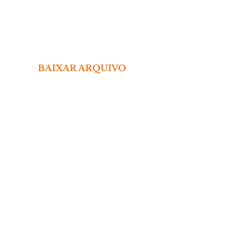
BAIXAR ARQUIVO