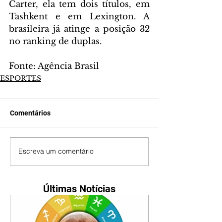
Carter, ela tem dois títulos, em 
Tashkent e em Lexington. A 
brasileira já atinge a posição 32 
no ranking de duplas.
Fonte: Agência Brasil
ESPORTES
Comentários
Escreva um comentário
Últimas Notícias