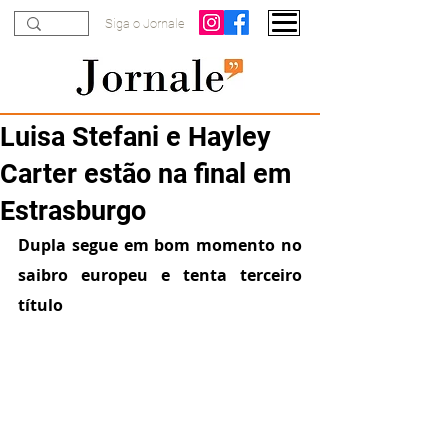
Siga o Jornale
Luisa Stefani e Hayley
Carter estão na final em
Estrasburgo
Dupla segue em bom momento no 
saibro europeu e tenta terceiro 
título 