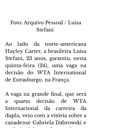
 Foto: Arquivo Pessoal / Luisa 
Stefani 
Ao lado da norte-americana 
Hayley Carter, a brasileira Luisa 
Stefani, 23 anos, garantiu, nesta 
quinta-feira (24), uma vaga na 
decisão do WTA International 
de Estrasburgo, na França.
A vaga na grande final, que será 
a quarta decisão de WTA 
Internacional da carreira da 
dupla, veio com a vitória sobre a 
canadense Gabriela Dabrowski e 