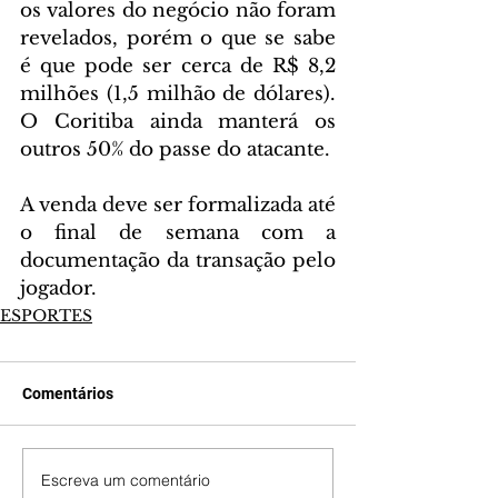
os valores do negócio não foram 
revelados, porém o que se sabe 
é que pode ser cerca de R$ 8,2 
milhões (1,5 milhão de dólares). 
O Coritiba ainda manterá os 
outros 50% do passe do atacante.
A venda deve ser formalizada até 
o final de semana com a 
documentação da transação pelo 
jogador.
ESPORTES
Comentários
Escreva um comentário