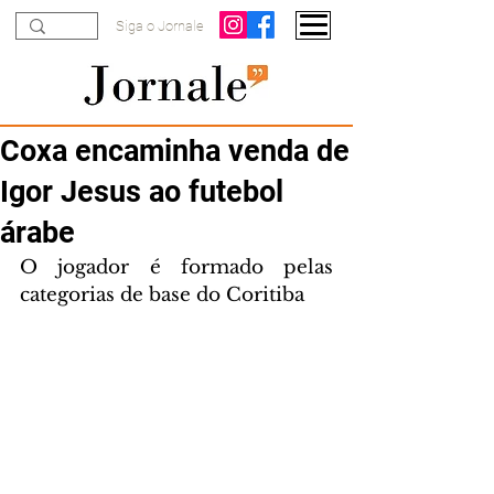
Siga o Jornale
Coxa encaminha venda de
Igor Jesus ao futebol
árabe
O jogador é formado pelas 
categorias de base do Coritiba