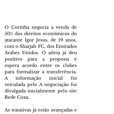
O Coritiba negocia a venda de 
50% dos direitos econômicos do 
atacante Igor Jesus, de 19 anos, 
com o Sharjah FC, dos Emirados 
Árabes Unidos. O atleta já deu 
positivo para a proposta e 
espera acordo entre os clubes 
para formalizar a transferência. 
A informação inicial foi 
veiculada pelo A negociação foi 
divulgada inicialmente pelo site 
Rede Coxa.
As tratativas já estão avançadas e 