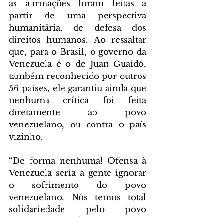
as afirmações foram feitas a 
partir de uma perspectiva 
humanitária, de defesa dos 
direitos humanos. Ao ressaltar 
que, para o Brasil, o governo da 
Venezuela é o de Juan Guaidó, 
também reconhecido por outros 
56 países, ele garantiu ainda que 
nenhuma crítica foi feita 
diretamente ao povo 
venezuelano, ou contra o país 
vizinho.
“De forma nenhuma! Ofensa à 
Venezuela seria a gente ignorar 
o sofrimento do povo 
venezuelano. Nós temos total 
solidariedade pelo povo 