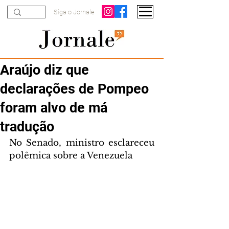
Siga o Jornale
Araújo diz que
declarações de Pompeo
foram alvo de má
tradução
No Senado, ministro esclareceu 
polêmica sobre a Venezuela 