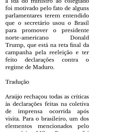
a ida do ministro ao colegiado 
foi motivado pelo fato de alguns 
parlamentares terem entendido 
que o secretário usou o Brasil 
para promover o presidente 
norte-americano Donald 
Trump, que está na reta final da 
campanha pela reeleição e ter 
feito declarações contra o 
regime de Maduro.
Tradução
Araújo rechaçou todas as críticas 
às declarações feitas na coletiva 
de imprensa ocorrida após 
visita. Para o brasileiro, um dos 
elementos mencionados pelo 