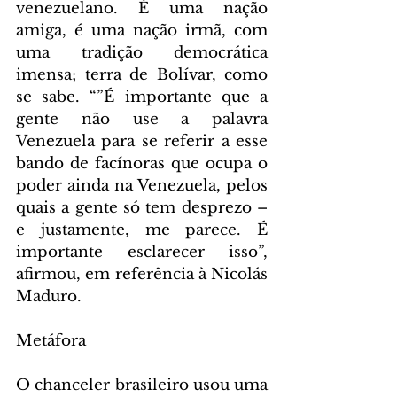
venezuelano. É uma nação 
amiga, é uma nação irmã, com 
uma tradição democrática 
imensa; terra de Bolívar, como 
se sabe. “”É importante que a 
gente não use a palavra 
Venezuela para se referir a esse 
bando de facínoras que ocupa o 
poder ainda na Venezuela, pelos 
quais a gente só tem desprezo – 
e justamente, me parece. É 
importante esclarecer isso”, 
afirmou, em referência à Nicolás 
Maduro.
Metáfora
O chanceler brasileiro usou uma 