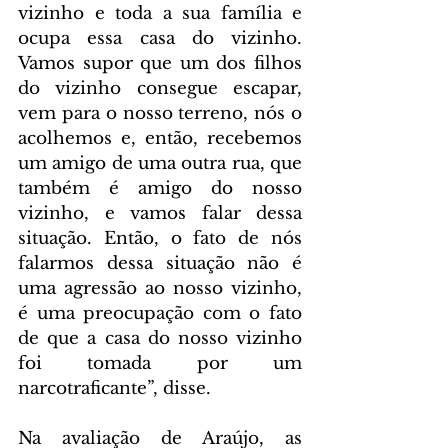
vizinho e toda a sua família e 
ocupa essa casa do vizinho. 
Vamos supor que um dos filhos 
do vizinho consegue escapar, 
vem para o nosso terreno, nós o 
acolhemos e, então, recebemos 
um amigo de uma outra rua, que 
também é amigo do nosso 
vizinho, e vamos falar dessa 
situação. Então, o fato de nós 
falarmos dessa situação não é 
uma agressão ao nosso vizinho, 
é uma preocupação com o fato 
de que a casa do nosso vizinho 
foi tomada por um 
narcotraficante”, disse.
Na avaliação de Araújo, as 