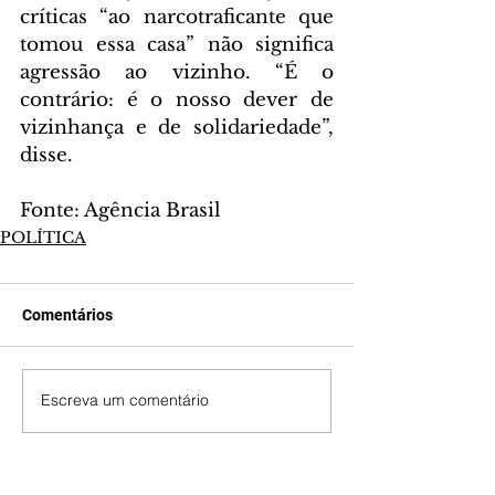
críticas “ao narcotraficante que 
tomou essa casa” não significa 
agressão ao vizinho. “É o 
contrário: é o nosso dever de 
vizinhança e de solidariedade”, 
disse.
Fonte: Agência Brasil
POLÍTICA
Comentários
Escreva um comentário
Últimas Notícias