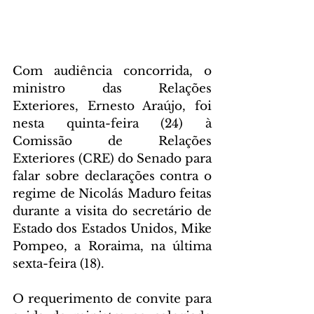
Com audiência concorrida, o 
ministro das Relações 
Exteriores, Ernesto Araújo, foi 
nesta quinta-feira (24) à 
Comissão de Relações 
Exteriores (CRE) do Senado para 
falar sobre declarações contra o 
regime de Nicolás Maduro feitas 
durante a visita do secretário de 
Estado dos Estados Unidos, Mike 
Pompeo, a Roraima, na última 
sexta-feira (18).
O requerimento de convite para 