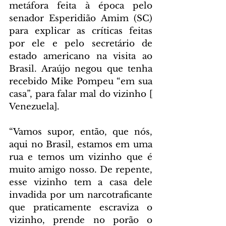
metáfora feita à época pelo 
senador Esperidião Amim (SC) 
para explicar as críticas feitas 
por ele e pelo secretário de 
estado americano na visita ao 
Brasil. Araújo negou que tenha 
recebido Mike Pompeu “em sua 
casa”, para falar mal do vizinho [ 
Venezuela].
“Vamos supor, então, que nós, 
aqui no Brasil, estamos em uma 
rua e temos um vizinho que é 
muito amigo nosso. De repente, 
esse vizinho tem a casa dele 
invadida por um narcotraficante 
que praticamente escraviza o 
vizinho, prende no porão o 