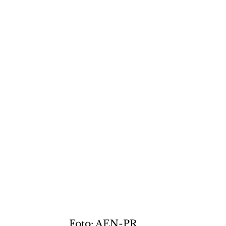
 Foto: AEN-PR 