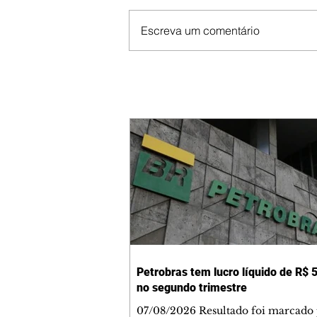
Escreva um comentário
Petrobras tem lucro líquido de R$ 5
no segundo trimestre
07/08/2026 Resultado foi marcado