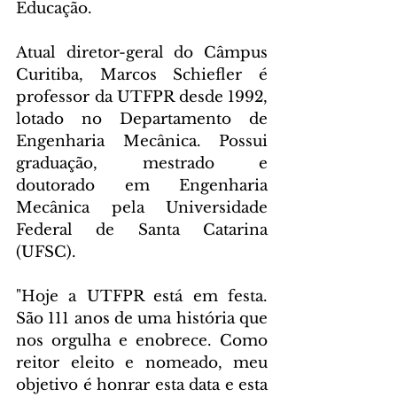
Educação.
Atual diretor-geral do Câmpus 
Curitiba, Marcos Schiefler é 
professor da UTFPR desde 1992, 
lotado no Departamento de 
Engenharia Mecânica. Possui 
graduação, mestrado e 
doutorado em Engenharia 
Mecânica pela Universidade 
Federal de Santa Catarina 
(UFSC).
"Hoje a UTFPR está em festa. 
São 111 anos de uma história que 
nos orgulha e enobrece. Como 
reitor eleito e nomeado, meu 
objetivo é honrar esta data e esta 