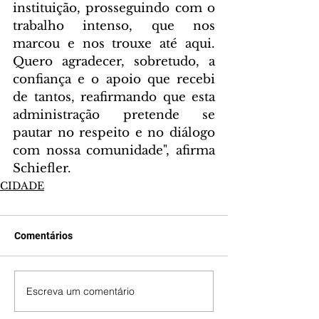
instituição, prosseguindo com o 
trabalho intenso, que nos 
marcou e nos trouxe até aqui. 
Quero agradecer, sobretudo, a 
confiança e o apoio que recebi 
de tantos, reafirmando que esta 
administração pretende se 
pautar no respeito e no diálogo 
com nossa comunidade", afirma 
Schiefler.
CIDADE
Comentários
Escreva um comentário