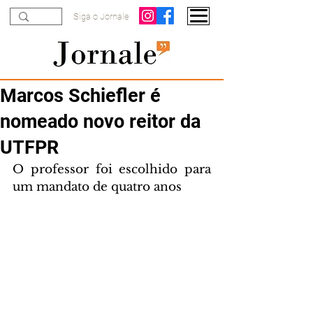
Siga o Jornale
Marcos Schiefler é
nomeado novo reitor da
UTFPR
O professor foi escolhido para 
um mandato de quatro anos