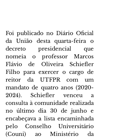
Foi publicado no Diário Oficial 
da União desta quarta-feira o 
decreto presidencial que 
nomeia o professor Marcos 
Flávio de Oliveira Schiefler 
Filho para exercer o cargo de 
reitor da UTFPR com um 
mandato de quatro anos (2020-
2024). Schiefler venceu a 
consulta à comunidade realizada 
no último dia 30 de junho e 
encabeçava a lista encaminhada 
pelo Conselho Universitário 
(Couni) ao Ministério da 