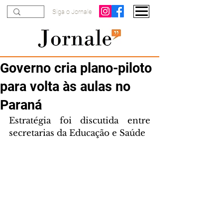
Siga o Jornale
Governo cria plano-piloto
para volta às aulas no
Paraná
Estratégia foi discutida entre 
secretarias da Educação e Saúde