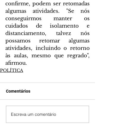
confirme, podem ser retomadas 
algumas atividades. "Se nós 
conseguirmos manter os 
cuidados de isolamento e 
distanciamento, talvez nós 
possamos retomar algumas 
atividades, incluindo o retorno 
às aulas, mesmo que regrado", 
afirmou.
POLÍTICA
Comentários
Escreva um comentário