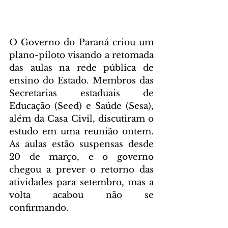
O Governo do Paraná criou um 
plano-piloto visando a retomada 
das aulas na rede pública de 
ensino do Estado. Membros das 
Secretarias estaduais de 
Educação (Seed) e Saúde (Sesa), 
além da Casa Civil, discutiram o 
estudo em uma reunião ontem. 
As aulas estão suspensas desde 
20 de março, e o governo 
chegou a prever o retorno das 
atividades para setembro, mas a 
volta acabou não se 
confirmando.