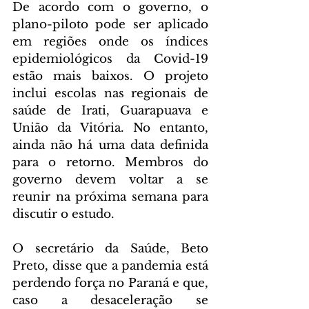
De acordo com o governo, o 
plano-piloto pode ser aplicado 
em regiões onde os índices 
epidemiológicos da Covid-19 
estão mais baixos. O projeto 
inclui escolas nas regionais de 
saúde de Irati, Guarapuava e 
União da Vitória. No entanto, 
ainda não há uma data definida 
para o retorno. Membros do 
governo devem voltar a se 
reunir na próxima semana para 
discutir o estudo.
O secretário da Saúde, Beto 
Preto, disse que a pandemia está 
perdendo força no Paraná e que, 
caso a desaceleração se 