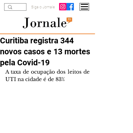
Siga o Jornale
Curitiba registra 344
novos casos e 13 mortes
pela Covid-19
A taxa de ocupação dos leitos de 
UTI na cidade é de 83%