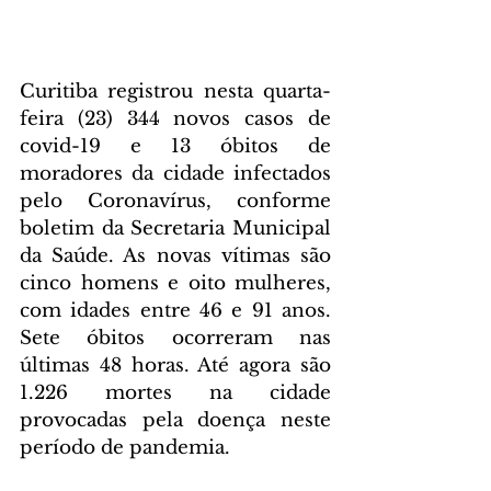
Curitiba registrou nesta quarta-
feira (23) 344 novos casos de 
covid-19 e 13 óbitos de 
moradores da cidade infectados 
pelo Coronavírus, conforme 
boletim da Secretaria Municipal 
da Saúde. As novas vítimas são 
cinco homens e oito mulheres, 
com idades entre 46 e 91 anos. 
Sete óbitos ocorreram nas 
últimas 48 horas. Até agora são 
1.226 mortes na cidade 
provocadas pela doença neste 
período de pandemia.