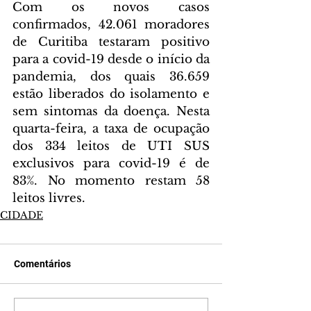
Com os novos casos 
confirmados, 42.061 moradores 
de Curitiba testaram positivo 
para a covid-19 desde o início da 
pandemia, dos quais 36.659 
estão liberados do isolamento e 
sem sintomas da doença. Nesta 
quarta-feira, a taxa de ocupação 
dos 334 leitos de UTI SUS 
exclusivos para covid-19 é de 
83%. No momento restam 58 
leitos livres.
CIDADE
Comentários