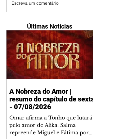
Escreva um comentário
Últimas Notícias
A Nobreza do Amor |
resumo do capítulo de sexta
- 07/08/2026
Omar afirma a Tonho que lutará
pelo amor de Alika. Salma
repreende Miguel e Fátima por