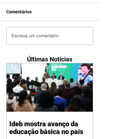
Comentários
Escreva um comentário
Últimas Notícias
Ideb mostra avanço da
educação básica no país