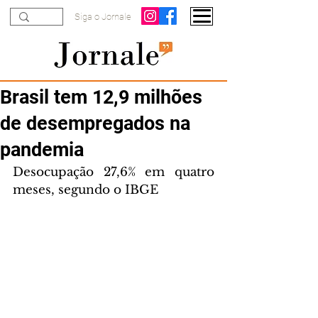
Siga o Jornale
Brasil tem 12,9 milhões
de desempregados na
pandemia
Desocupação 27,6% em quatro 
meses, segundo o IBGE