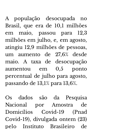
A população desocupada no 
Brasil, que era de 10,1 milhões 
em maio, passou para 12,3 
milhões em julho, e, em agosto, 
atingiu 12,9 milhões de pessoas, 
um aumento de 27,6% desde 
maio. A taxa de desocupação 
aumentou em 0,5 ponto 
percentual de julho para agosto, 
passando de 13,1% para 13,6%.
Os dados são da Pesquisa 
Nacional por Amostra de 
Domicílios Covid-19 (Pnad 
Covid-19), divulgada ontem (23) 
pelo Instituto Brasileiro de 