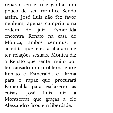
reparar seu erro e ganhar um 
pouco de seu carinho. Sendo 
assim, José Luis não fez favor 
nenhum, apenas cumpriu uma 
ordem do juiz. Esmeralda 
encontra Renato na casa de 
Mônica, ambos seminus, e 
acredita que eles acabaram de 
ter relações sexuais. Mônica diz 
a Renato que sente muito por 
ter causado um problema entre 
Renato e Esmeralda e afirma 
para o rapaz que procurará 
Esmeralda para esclarecer as 
coisas. José Luis diz a 
Montserrat que graças a ele 
Alessandro ficou em liberdade.