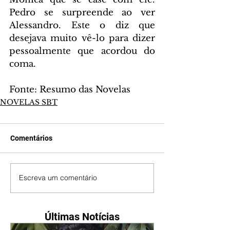
Pedro se surpreende ao ver 
Alessandro. Este o diz que 
desejava muito vê-lo para dizer 
pessoalmente que acordou do 
coma.
Fonte: Resumo das Novelas
NOVELAS SBT
Comentários
Escreva um comentário
Últimas Notícias