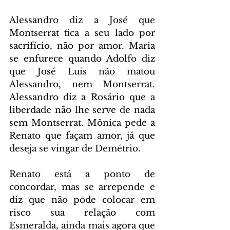
Alessandro diz a José que 
Montserrat fica a seu lado por 
sacrifício, não por amor. Maria 
se enfurece quando Adolfo diz 
que José Luis não matou 
Alessandro, nem Montserrat. 
Alessandro diz a Rosário que a 
liberdade não lhe serve de nada 
sem Montserrat. Mônica pede a 
Renato que façam amor, já que 
deseja se vingar de Demétrio.
Renato está a ponto de 
concordar, mas se arrepende e 
diz que não pode colocar em 
risco sua relação com 
Esmeralda, ainda mais agora que 