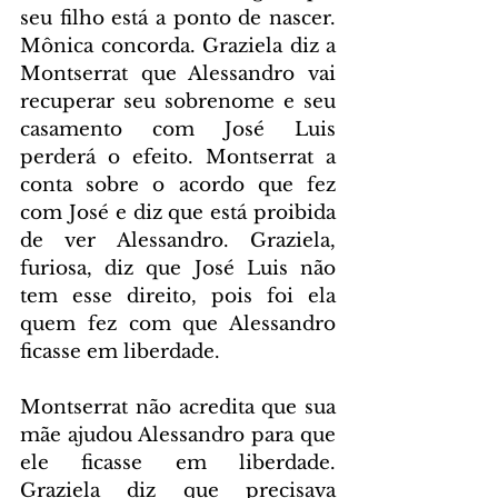
seu filho está a ponto de nascer. 
Mônica concorda. Graziela diz a 
Montserrat que Alessandro vai 
recuperar seu sobrenome e seu 
casamento com José Luis 
perderá o efeito. Montserrat a 
conta sobre o acordo que fez 
com José e diz que está proibida 
de ver Alessandro. Graziela, 
furiosa, diz que José Luis não 
tem esse direito, pois foi ela 
quem fez com que Alessandro 
ficasse em liberdade.
Montserrat não acredita que sua 
mãe ajudou Alessandro para que 
ele ficasse em liberdade. 
Graziela diz que precisava 