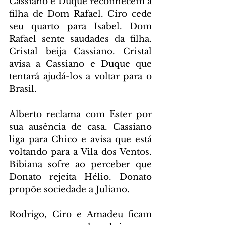
Cassiano e Duque reconhecem a 
filha de Dom Rafael. Ciro cede 
seu quarto para Isabel. Dom 
Rafael sente saudades da filha. 
Cristal beija Cassiano. Cristal 
avisa a Cassiano e Duque que 
tentará ajudá-los a voltar para o 
Brasil.
Alberto reclama com Ester por 
sua ausência de casa. Cassiano 
liga para Chico e avisa que está 
voltando para a Vila dos Ventos. 
Bibiana sofre ao perceber que 
Donato rejeita Hélio. Donato 
propõe sociedade a Juliano.
Rodrigo, Ciro e Amadeu ficam 