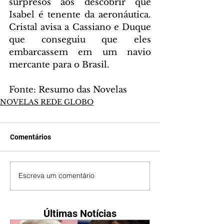
surpresos aos descobrir que 
Isabel é tenente da aeronáutica. 
Cristal avisa a Cassiano e Duque 
que conseguiu que eles 
embarcassem em um navio 
mercante para o Brasil.
Fonte: Resumo das Novelas
NOVELAS REDE GLOBO
Comentários
Escreva um comentário
Últimas Notícias