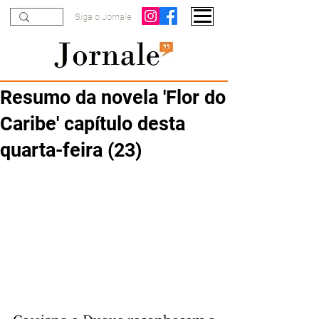
Siga o Jornale
Resumo da novela 'Flor do
Caribe' capítulo desta
quarta-feira (23)