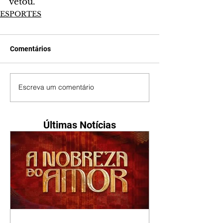
vetou.
ESPORTES
Comentários
Escreva um comentário
Últimas Notícias