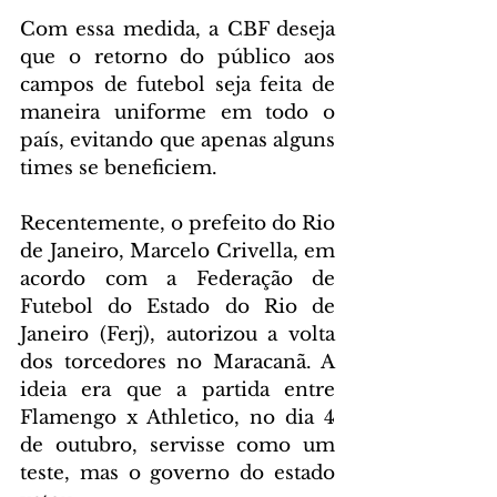
Com essa medida, a CBF deseja 
que o retorno do público aos 
campos de futebol seja feita de 
maneira uniforme em todo o 
país, evitando que apenas alguns 
times se beneficiem.
Recentemente, o prefeito do Rio 
de Janeiro, Marcelo Crivella, em 
acordo com a Federação de 
Futebol do Estado do Rio de 
Janeiro (Ferj), autorizou a volta 
dos torcedores no Maracanã. A 
ideia era que a partida entre 
Flamengo x Athletico, no dia 4 
de outubro, servisse como um 
teste, mas o governo do estado 