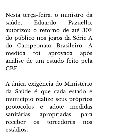
Nesta terça-feira, o ministro da 
saúde, Eduardo Pazuello, 
autorizou o retorno de até 30% 
do público nos jogos da Série A 
do Campeonato Brasileiro. A 
medida foi aprovada após 
análise de um estudo feito pela 
CBF.
A única exigência do Ministério 
da Saúde é que cada estado e 
município realize seus próprios 
protocolos e adote medidas 
sanitárias apropriadas para 
receber os torcedores nos 
estádios.