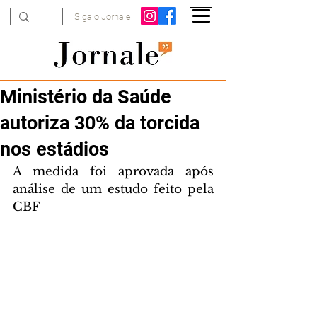
Siga o Jornale
Ministério da Saúde
autoriza 30% da torcida
nos estádios
A medida foi aprovada após 
análise de um estudo feito pela 
CBF