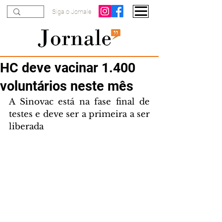
Siga o Jornale
HC deve vacinar 1.400
voluntários neste mês
A Sinovac está na fase final de 
testes e deve ser a primeira a ser 
liberada