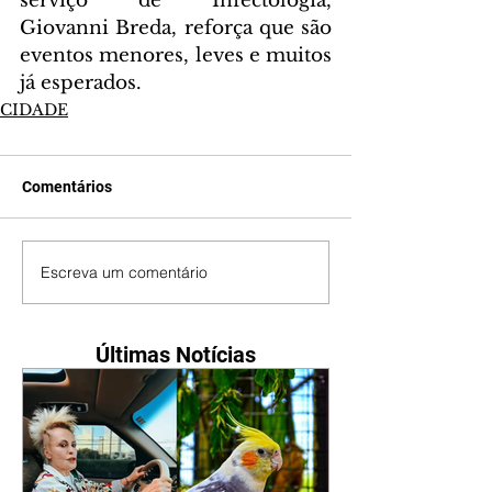
serviço de Infectologia, 
Giovanni Breda, reforça que são 
eventos menores, leves e muitos 
já esperados.
CIDADE
Comentários
Escreva um comentário
Últimas Notícias