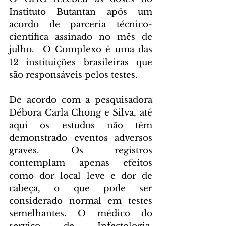
Instituto Butantan após um 
acordo de parceria técnico-
cientifica assinado no mês de 
julho.  O Complexo é uma das 
12 instituições brasileiras que 
são responsáveis pelos testes.
De acordo com a pesquisadora 
Débora Carla Chong e Silva, até 
aqui os estudos não têm 
demonstrado eventos adversos 
graves. Os registros 
contemplam apenas efeitos 
como dor local leve e dor de 
cabeça, o que pode ser 
considerado normal em testes 
semelhantes. O médico do 