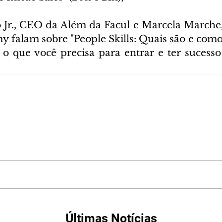
 Jr., CEO da Além da Facul e Marcela Marche
falam sobre "People Skills: Quais são e com
al, o que você precisa para entrar e ter suces
Últimas Notícias