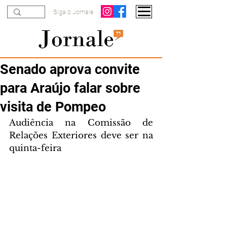
Siga o Jornale
Senado aprova convite
para Araújo falar sobre
visita de Pompeo
Audiência na Comissão de 
Relações Exteriores deve ser na 
quinta-feira