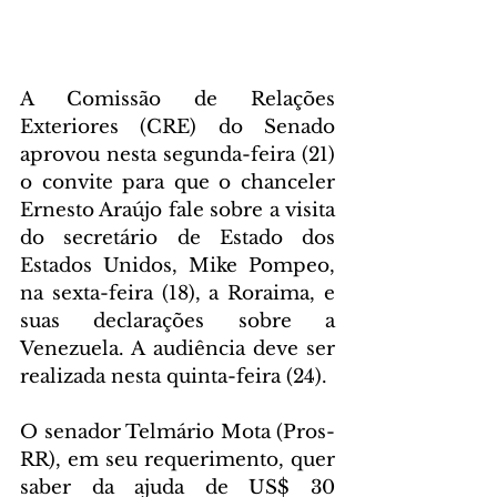
A Comissão de Relações 
Exteriores (CRE) do Senado 
aprovou nesta segunda-feira (21) 
o convite para que o chanceler 
Ernesto Araújo fale sobre a visita 
do secretário de Estado dos 
Estados Unidos, Mike Pompeo, 
na sexta-feira (18), a Roraima, e 
suas declarações sobre a 
Venezuela. A audiência deve ser 
realizada nesta quinta-feira (24).
O senador Telmário Mota (Pros-
RR), em seu requerimento, quer 
saber da ajuda de US$ 30 