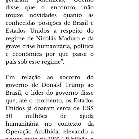
disse que o encontro “não 
trouxe novidades quanto às 
conhecidas posições de Brasil e 
Estados Unidos a respeito do 
regime de Nicolás Maduro e da 
grave crise humanitária, política 
e econômica por que passa o 
país sob esse regime”.
Em relação ao socorro do 
governo de Donald Trump ao 
Brasil, o líder do governo disse 
que, até o momento, os Estados 
Unidos já doaram cerca de US$ 
50 milhões de ajuda 
humanitária no contexto da 
Operação Acolhida, elevando a 