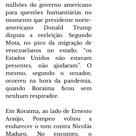
milhões do governo americano 
para questões humanitárias no 
momento que presidente norte-
americano Donald Trump 
disputa a reeleição. Segundo 
Mota, no pico da migração de 
venezuelanos no estado, “os 
Estados Unidos não estavam 
presentes, não ajudaram”. O 
mesmo, segundo o senador, 
ocorreu na hora da pandemia, 
quando Roraima ficou sem 
nenhum respirador.
Em Roraima, ao lado de Ernesto 
Araújo, Pompeo voltou a 
endurecer o tom contra Nicolás 
Maduro. No encontro, o 