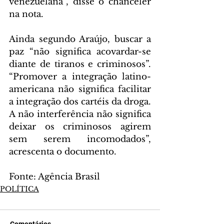
venezuelana”, disse o chanceler 
na nota.
Ainda segundo Araújo, buscar a 
paz “não significa acovardar-se 
diante de tiranos e criminosos”. 
“Promover a integração latino-
americana não significa facilitar 
a integração dos cartéis da droga. 
A não interferência não significa 
deixar os criminosos agirem 
sem serem incomodados”, 
acrescenta o documento.
Fonte: Agência Brasil
POLÍTICA
Comentários