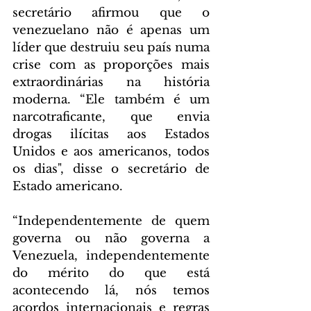
secretário afirmou que o 
venezuelano não é apenas um 
líder que destruiu seu país numa 
crise com as proporções mais 
extraordinárias na história 
moderna. “Ele também é um 
narcotraficante, que envia 
drogas ilícitas aos Estados 
Unidos e aos americanos, todos 
os dias", disse o secretário de 
Estado americano.
“Independentemente de quem 
governa ou não governa a 
Venezuela, independentemente 
do mérito do que está 
acontecendo lá, nós temos 
acordos internacionais e regras 