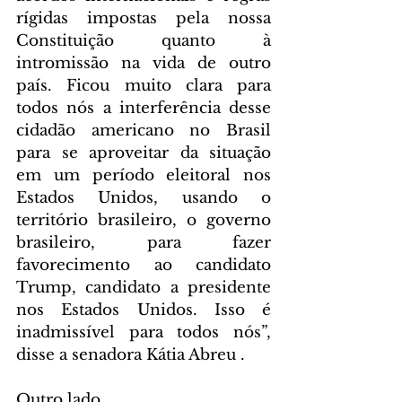
rígidas impostas pela nossa 
Constituição quanto à 
intromissão na vida de outro 
país. Ficou muito clara para 
todos nós a interferência desse 
cidadão americano no Brasil 
para se aproveitar da situação 
em um período eleitoral nos 
Estados Unidos, usando o 
território brasileiro, o governo 
brasileiro, para fazer 
favorecimento ao candidato 
Trump, candidato a presidente 
nos Estados Unidos. Isso é 
inadmissível para todos nós”, 
disse a senadora Kátia Abreu .
Outro lado