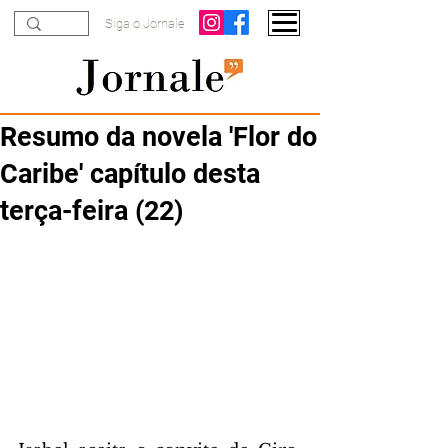
Siga o Jornale
Resumo da novela 'Flor do
Caribe' capítulo desta
terça-feira (22)