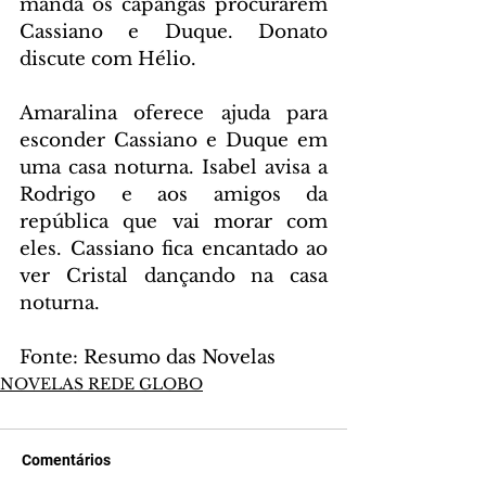
manda os capangas procurarem 
Cassiano e Duque. Donato 
discute com Hélio.
Amaralina oferece ajuda para 
esconder Cassiano e Duque em 
uma casa noturna. Isabel avisa a 
Rodrigo e aos amigos da 
república que vai morar com 
eles. Cassiano fica encantado ao 
ver Cristal dançando na casa 
noturna.
Fonte: Resumo das Novelas
NOVELAS REDE GLOBO
Comentários