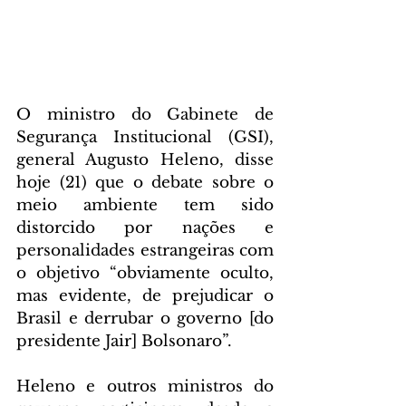
O ministro do Gabinete de 
Segurança Institucional (GSI), 
general Augusto Heleno, disse 
hoje (21) que o debate sobre o 
meio ambiente tem sido 
distorcido por nações e 
personalidades estrangeiras com 
o objetivo “obviamente oculto, 
mas evidente, de prejudicar o 
Brasil e derrubar o governo [do 
presidente Jair] Bolsonaro”.
Heleno e outros ministros do 