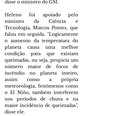
disse o ministro do GSI.
Heleno foi apoiado pelo 
ministro da Ciência e 
Tecnologia, Marcos Pontes, que 
falou em seguida. "Logicamente 
o aumento da temperatura do 
planeta causa uma melhor 
condição para que existam 
queimadas, ou seja, propicia um 
número maior de focos de 
incêndio no planeta inteiro, 
assim como a própria 
meteorologia, fenômenos como 
o El Niño, também interferem 
nos períodos de chuva e na 
maior incidência de queimadas", 
disse ele.