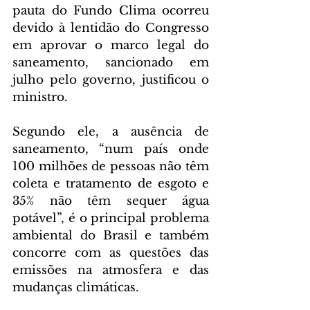
pauta do Fundo Clima ocorreu 
devido à lentidão do Congresso 
em aprovar o marco legal do 
saneamento, sancionado em 
julho pelo governo, justificou o 
ministro.
Segundo ele, a ausência de 
saneamento, “num país onde 
100 milhões de pessoas não têm 
coleta e tratamento de esgoto e 
35% não têm sequer água 
potável”, é o principal problema 
ambiental do Brasil e também 
concorre com as questões das 
emissões na atmosfera e das 
mudanças climáticas.