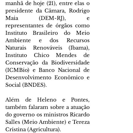
manhã de hoje (21), entre elas o 
presidente da Câmara, Rodrigo 
Maia (DEM-RJ), e 
representantes de órgãos como 
Instituto Brasileiro do Meio 
Ambiente e dos Recursos 
Naturais Renováveis (Ibama), 
Instituto Chico Mendes de 
Conservação da Biodiversidade 
(ICMBio) e Banco Nacional de 
Desenvolvimento Econômico e 
Social (BNDES).
Além de Heleno e Pontes, 
também falaram sobre a atuação 
do governo os ministros Ricardo 
Salles (Meio Ambiente) e Tereza 
Cristina (Agricultura).