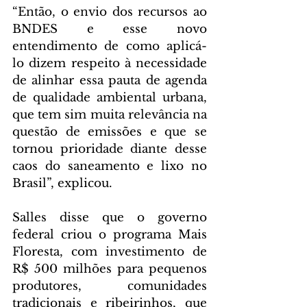
“Então, o envio dos recursos ao 
BNDES e esse novo 
entendimento de como aplicá-
lo dizem respeito à necessidade 
de alinhar essa pauta de agenda 
de qualidade ambiental urbana, 
que tem sim muita relevância na 
questão de emissões e que se 
tornou prioridade diante desse 
caos do saneamento e lixo no 
Brasil”, explicou.
Salles disse que o governo 
federal criou o programa Mais 
Floresta, com investimento de 
R$ 500 milhões para pequenos 
produtores, comunidades 
tradicionais e ribeirinhos, que 