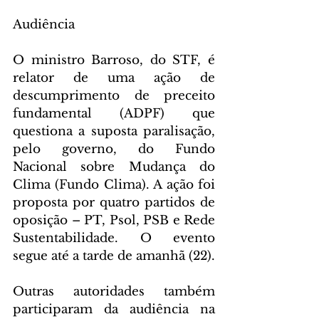
Audiência
O ministro Barroso, do STF, é 
relator de uma ação de 
descumprimento de preceito 
fundamental (ADPF) que 
questiona a suposta paralisação, 
pelo governo, do Fundo 
Nacional sobre Mudança do 
Clima (Fundo Clima). A ação foi 
proposta por quatro partidos de 
oposição – PT, Psol, PSB e Rede 
Sustentabilidade. O evento 
segue até a tarde de amanhã (22).
Outras autoridades também 
participaram da audiência na 