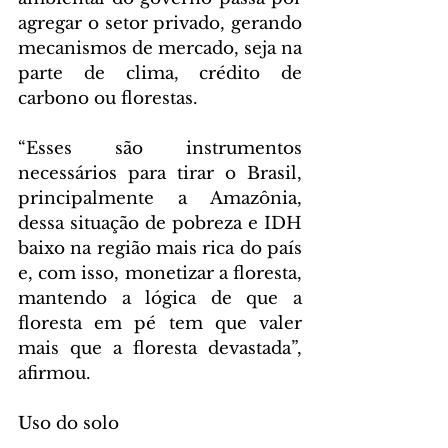
agregar o setor privado, gerando 
mecanismos de mercado, seja na 
parte de clima, crédito de 
carbono ou florestas.
“Esses são instrumentos 
necessários para tirar o Brasil, 
principalmente a Amazônia, 
dessa situação de pobreza e IDH 
baixo na região mais rica do país 
e, com isso, monetizar a floresta, 
mantendo a lógica de que a 
floresta em pé tem que valer 
mais que a floresta devastada”, 
afirmou.
Uso do solo