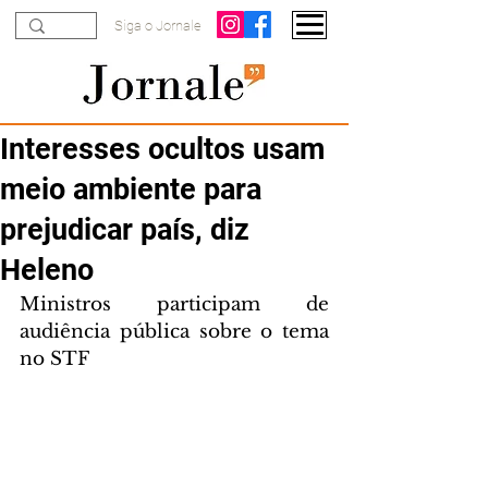
Siga o Jornale
Interesses ocultos usam
meio ambiente para
prejudicar país, diz
Heleno
Ministros participam de 
audiência pública sobre o tema 
no STF