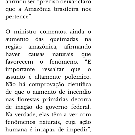
afirmou ser “preciso deixar claro 
que a Amazônia brasileira nos 
pertence”.
O ministro comentou ainda o 
aumento das queimadas na 
região amazônica, afirmando 
haver causas naturais que 
favorecem o fenômeno. “É 
importante ressaltar que o 
assunto é altamente polêmico. 
Não há comprovação científica 
de que o aumento de incêndio 
nas florestas primárias decorra 
de inação do governo federal. 
Na verdade, elas têm a ver com 
fenômenos naturais, cuja ação 
humana é incapaz de impedir”, 