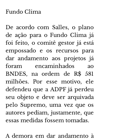
Fundo Clima
De acordo com Salles, o plano 
de ação para o Fundo Clima já 
foi feito, o comitê gestor já está 
empossado e os recursos para 
dar andamento aos projetos já 
foram encaminhados ao 
BNDES, na ordem de R$ 581 
milhões. Por esse motivo, ele 
defendeu que a ADPF já perdeu 
seu objeto e deve ser arquivada 
pelo Supremo, uma vez que os 
autores pediam, justamente, que 
essas medidas fossem tomadas.
A demora em dar andamento à 