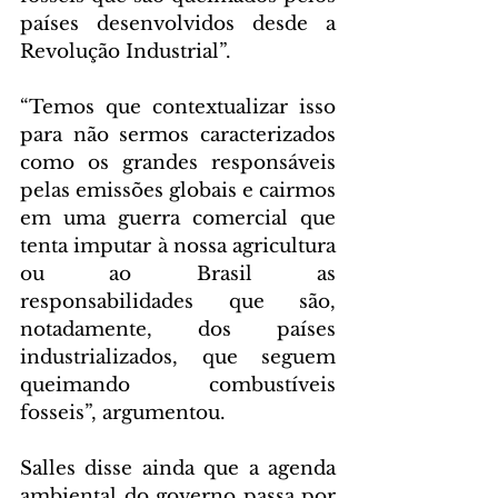
países desenvolvidos desde a 
Revolução Industrial”.
“Temos que contextualizar isso 
para não sermos caracterizados 
como os grandes responsáveis 
pelas emissões globais e cairmos 
em uma guerra comercial que 
tenta imputar à nossa agricultura 
ou ao Brasil as 
responsabilidades que são, 
notadamente, dos países 
industrializados, que seguem 
queimando combustíveis 
fosseis”, argumentou.
Salles disse ainda que a agenda 
ambiental do governo passa por 