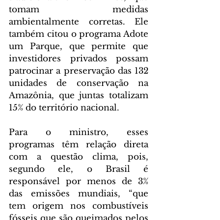
tomam medidas 
ambientalmente corretas. Ele 
também citou o programa Adote 
um Parque, que permite que 
investidores privados possam 
patrocinar a preservação das 132 
unidades de conservação na 
Amazônia, que juntas totalizam 
15% do território nacional.
Para o ministro, esses 
programas têm relação direta 
com a questão clima, pois, 
segundo ele, o Brasil é 
responsável por menos de 3% 
das emissões mundiais, “que 
tem origem nos combustíveis 
fósseis que são queimados pelos 