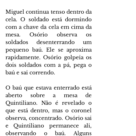
Miguel continua tenso dentro da 
cela. O soldado está dormindo 
com a chave da cela em cima da 
mesa. Osório observa os 
soldados desenterrando um 
pequeno baú. Ele se aproxima 
rapidamente. Osório golpeia os 
dois soldados com a pá, pega o 
baú e sai correndo.
O baú que estava enterrado está 
aberto sobre a mesa de 
Quintiliano. Não é revelado o 
que está dentro, mas o coronel 
observa, concentrado. Osório sai 
e Quintiliano permanece ali, 
observando o baú. Alguns 