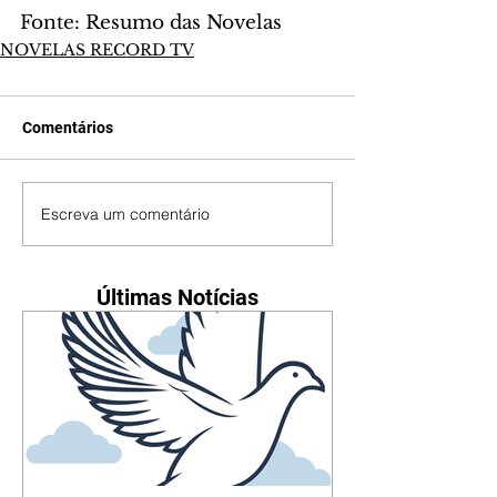
Fonte: Resumo das Novelas
NOVELAS RECORD TV
Comentários
Escreva um comentário
Últimas Notícias