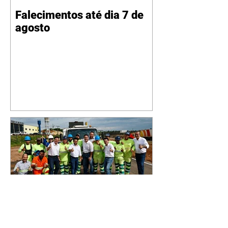
Falecimentos até dia 7 de
agosto
Na duplicação da BR-153,