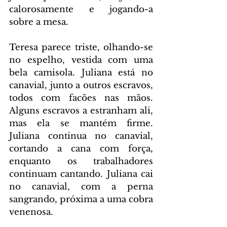
calorosamente e jogando-a 
sobre a mesa.
Teresa parece triste, olhando-se 
no espelho, vestida com uma 
bela camisola. Juliana está no 
canavial, junto a outros escravos, 
todos com facões nas mãos. 
Alguns escravos a estranham ali, 
mas ela se mantém firme. 
Juliana continua no canavial, 
cortando a cana com força, 
enquanto os trabalhadores 
continuam cantando. Juliana cai 
no canavial, com a perna 
sangrando, próxima a uma cobra 
venenosa.