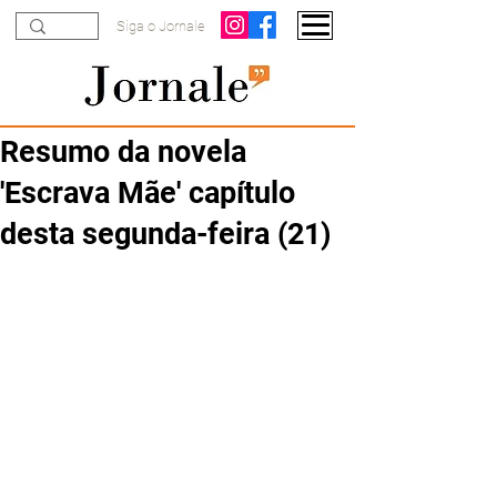
Siga o Jornale
Resumo da novela
'Escrava Mãe' capítulo
desta segunda-feira (21)