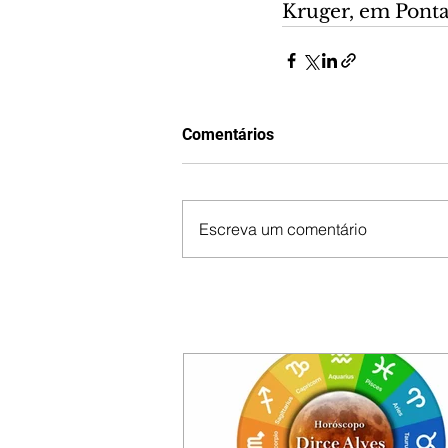
Kruger, em Ponta
Comentários
Escreva um comentário