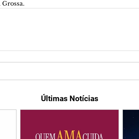
 Grossa.
Últimas Notícias