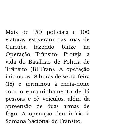
Mais de 150 policiais e 100 
viaturas estiveram nas ruas de 
Curitiba fazendo blitze na 
Operação Trânsito: Proteja a 
vida do Batalhão de Polícia de 
Trânsito (BPTran). A operação 
iniciou às 18 horas de sexta-feira 
(18) e terminou à meia-noite 
com o encaminhamento de 15 
pessoas e 57 veículos, além da 
apreensão de duas armas de 
fogo. A operação deu início à 
Semana Nacional de Trânsito.