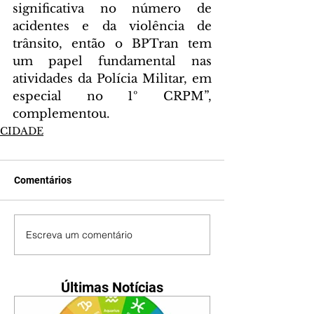
significativa no número de 
acidentes e da violência de 
trânsito, então o BPTran tem 
um papel fundamental nas 
atividades da Polícia Militar, em 
especial no 1º CRPM”, 
complementou.
CIDADE
Comentários
Escreva um comentário
Últimas Notícias