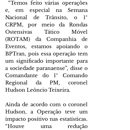
 “Temos feito várias operações 
e, em especial na Semana 
Nacional de Trânsito, o 1º 
CRPM, por meio da Rondas 
Ostensivas Tático Móvel 
(ROTAM) da Companhia de 
Eventos, estamos apoiando o 
BPTran, pois essa operação tem 
um significado importante para 
a sociedade paranaense”, disse o 
Comandante do 1º Comando 
Regional da PM, coronel 
Hudson Leôncio Teixeira.
Ainda de acordo com o coronel 
Hudson, a Operação teve um 
impacto positivo nas estatísticas. 
“Houve uma redução 