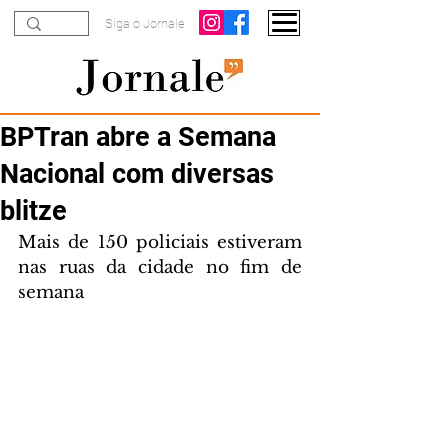
Siga o Jornale
BPTran abre a Semana
Nacional com diversas
blitze
Mais de 150 policiais estiveram 
nas ruas da cidade no fim de 
semana