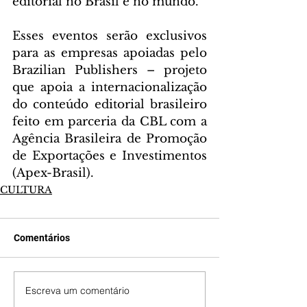
editorial no Brasil e no mundo.
Esses eventos serão exclusivos 
para as empresas apoiadas pelo 
Brazilian Publishers – projeto 
que apoia a internacionalização 
do conteúdo editorial brasileiro 
feito em parceria da CBL com a 
Agência Brasileira de Promoção 
de Exportações e Investimentos 
(Apex-Brasil).
CULTURA
Comentários
Escreva um comentário