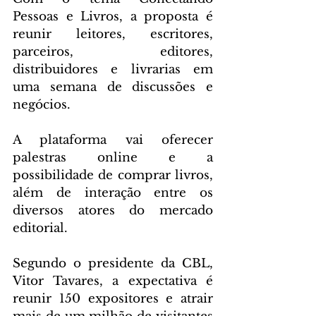
Pessoas e Livros, a proposta é 
reunir leitores, escritores, 
parceiros, editores, 
distribuidores e livrarias em 
uma semana de discussões e 
negócios.
A plataforma vai oferecer 
palestras online e a 
possibilidade de comprar livros, 
além de interação entre os 
diversos atores do mercado 
editorial.
Segundo o presidente da CBL, 
Vitor Tavares, a expectativa é 
reunir 150 expositores e atrair 