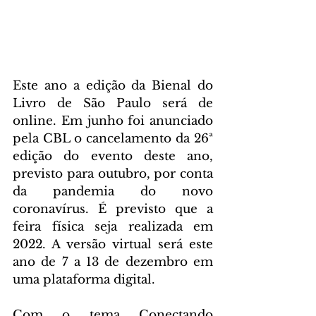
Este ano a edição da Bienal do 
Livro de São Paulo será de 
online. Em junho foi anunciado 
pela CBL o cancelamento da 26ª 
edição do evento deste ano, 
previsto para outubro, por conta 
da pandemia do novo 
coronavírus. É previsto que a 
feira física seja realizada em 
2022. A versão virtual será este 
ano de 7 a 13 de dezembro em 
uma plataforma digital.
Com o tema Conectando 