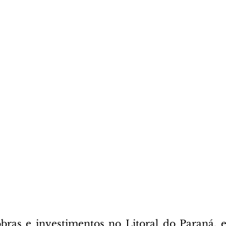
bras e investimentos no Litoral do Paraná, e