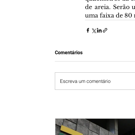
de areia. Serão 
uma faixa de 80 
Comentários
Escreva um comentário