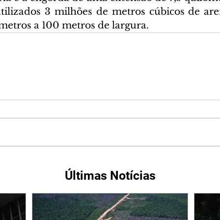
utilizados 3 milhões de metros cúbicos de are
metros a 100 metros de largura.
Últimas Notícias