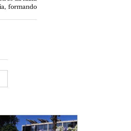
ia, formando 