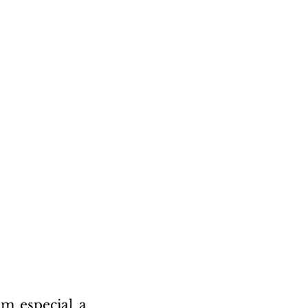
m especial a 