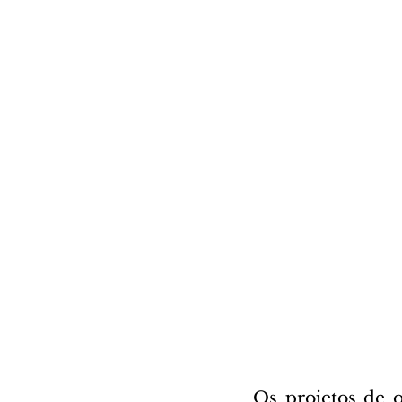
Os projetos de o