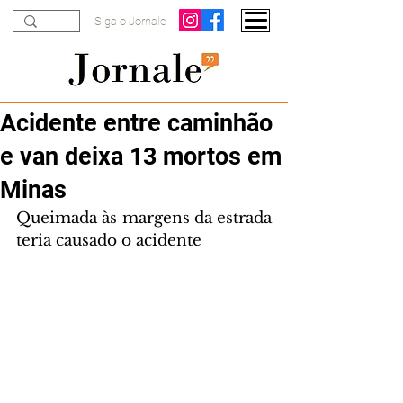
Siga o Jornale
Acidente entre caminhão
e van deixa 13 mortos em
Minas
Queimada às margens da estrada 
teria causado o acidente