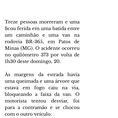
Treze pessoas morreram e uma 
ficou ferida em uma batida entre 
um caminhão e uma van na 
rodovia BR-365, em Patos de 
Minas (MG). O acidente ocorreu 
no quilômetro 373 por volta de 
1h30 deste domingo, 20.
Às margens da estrada havia 
uma queimada e uma árvore que 
estava em fogo caiu na via, 
bloqueando a faixa da van. O 
motorista tentou desviar, foi 
para a contramão e se chocou 
com o outro veículo.