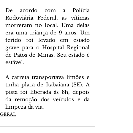
De acordo com a Polícia 
Rodoviária Federal, as vítimas 
morreram no local. Uma delas 
era uma criança de 9 anos. Um 
ferido foi levado em estado 
grave para o Hospital Regional 
de Patos de Minas. Seu estado é 
estável.
A carreta transportava limões e 
tinha placa de Itabaiana (SE). A 
pista foi liberada às 8h, depois 
da remoção dos veículos e da 
limpeza da via.
GERAL