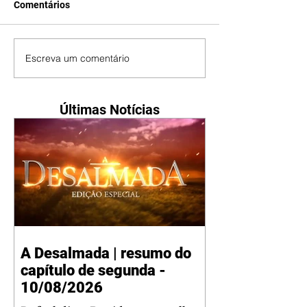
Comentários
Escreva um comentário
Últimas Notícias
A Desalmada | resumo do
capítulo de segunda -
10/08/2026